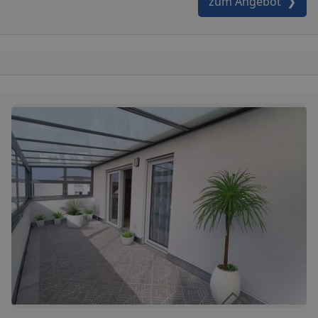
zum Angebot ❯