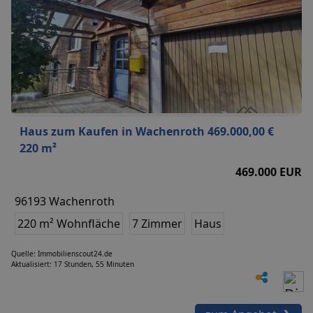
Haus zum Kaufen in Wachenroth 469.000,00 €
220 m²
469.000 EUR
96193 Wachenroth
220 m² Wohnfläche
7 Zimmer
Haus
Quelle: Immobilienscout24.de
Aktualisiert: 17 Stunden, 55 Minuten