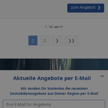
zum Angebot ❯
1 - 10 von 11
1
2
❯
❯❯
Aktuelle Angebote per E-Mail
Wir senden Dir kostenlos die neuesten
Immobilienangebote aus Deiner Region per E-Mail