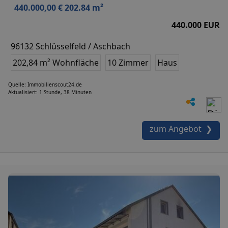
440.000,00 € 202.84 m²
440.000 EUR
96132 Schlüsselfeld / Aschbach
202,84 m² Wohnfläche
10 Zimmer
Haus
Quelle: Immobilienscout24.de
Aktualisiert: 1 Stunde, 38 Minuten
zum Angebot ❯