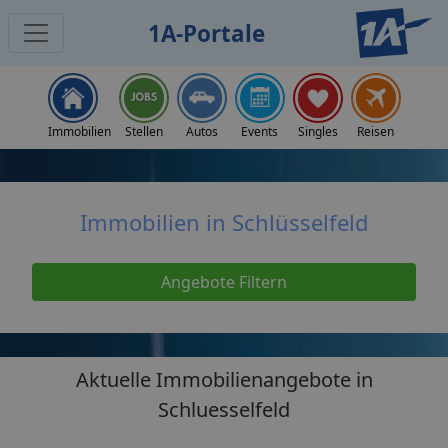
1A-Portale
Home
Immobilien
Immobilien Schlüsselfeld
Immobilien
Stellen
Autos
Events
Singles
Reisen
Immobilien in Schlüsselfeld
Angebote Filtern
Aktuelle Immobilienangebote in
Schluesselfeld