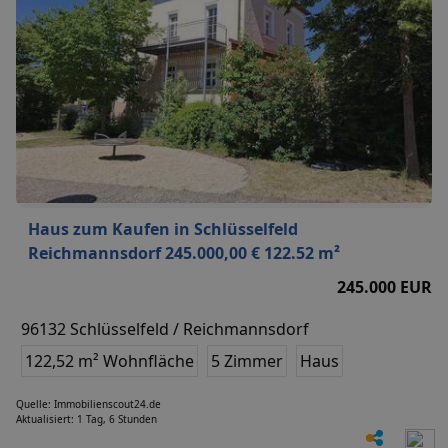
Haus zum Kaufen in Schlüsselfeld
Reichmannsdorf 245.000,00 € 122.52 m²
245.000 EUR
96132 Schlüsselfeld / Reichmannsdorf
122,52 m² Wohnfläche
5 Zimmer
Haus
Quelle: Immobilienscout24.de
Aktualisiert: 1 Tag, 6 Stunden