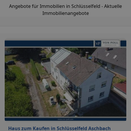
Angebote für Immobilien in Schlüsselfeld - Aktuelle
Immobilienangebote
Haus zum Kaufen in Schlüsselfeld Aschbach