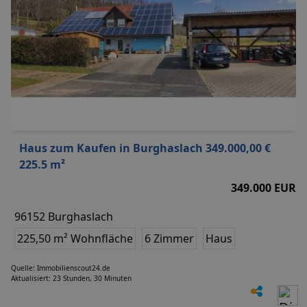
Haus zum Kaufen in Burghaslach 349.000,00 €
225.5 m²
349.000 EUR
96152 Burghaslach
225,50 m² Wohnfläche
6 Zimmer
Haus
Quelle: Immobilienscout24.de
Aktualisiert: 23 Stunden, 30 Minuten