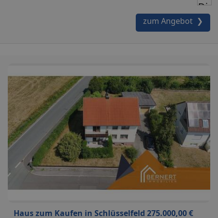
zum Angebot ❯
Haus zum Kaufen in Schlüsselfeld 275.000,00 €