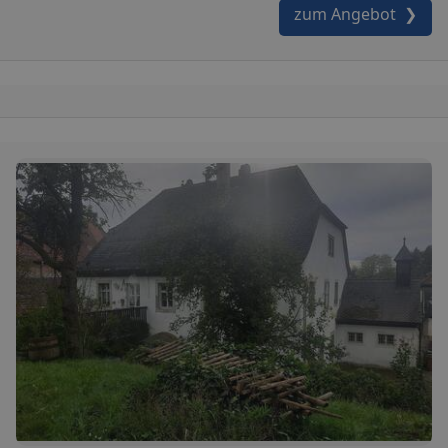
zum Angebot ❯