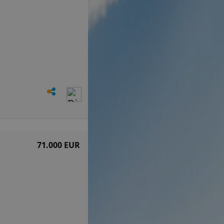
71.000 EUR