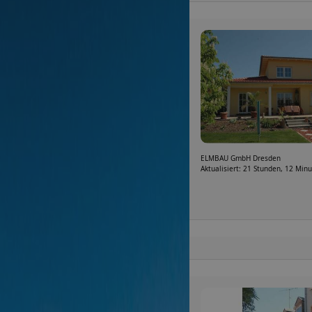
ELMBAU GmbH Dresden
Aktualisiert: 21 Stunden, 12 Min