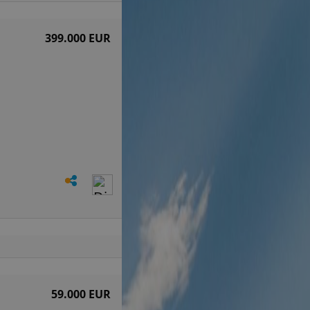
399.000 EUR
59.000 EUR