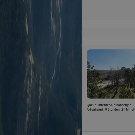
Quelle: Internet-Kleinanzeigen
Aktualisiert: 0 Stunden, 21 Minu