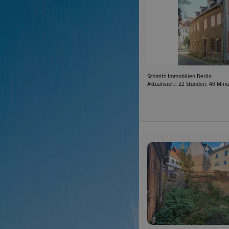
Schmitz-Immobilien-Berlin
Aktualisiert: 22 Stunden, 40 Min