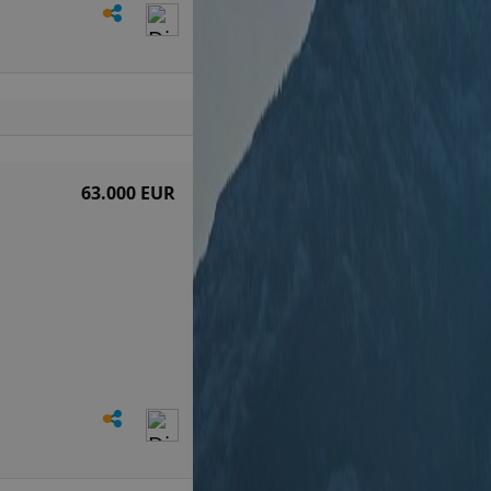
63.000 EUR