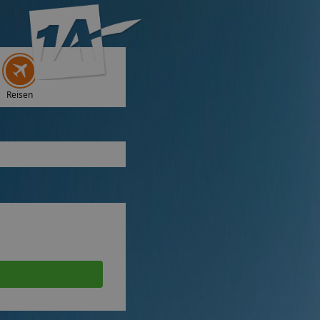
Reisen