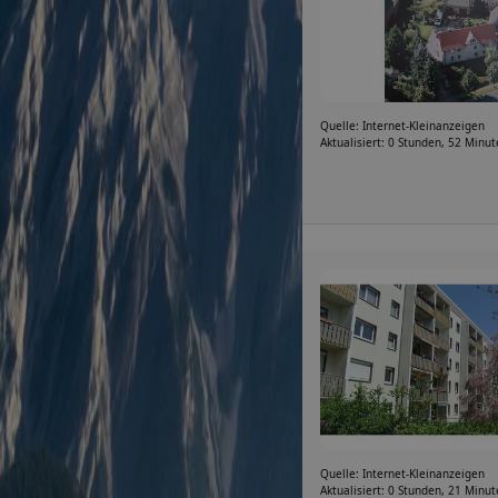
Quelle: Internet-Kleinanzeigen
Aktualisiert: 0 Stunden, 52 Minu
Quelle: Internet-Kleinanzeigen
Aktualisiert: 0 Stunden, 21 Minu