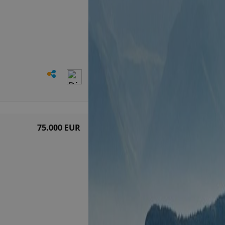
75.000 EUR