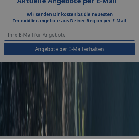
Aktuelle Angebote per E-Mail
Wir senden Dir kostenlos die neuesten
Immobilienangebote aus Deiner Region per E-Mail
Angebote per E-Mail erhalten