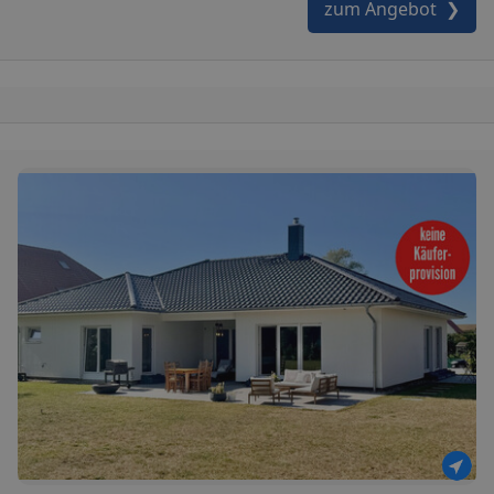
zum Angebot ❯