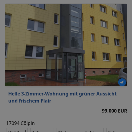
Helle 3-Zimmer-Wohnung mit grüner Aussicht
und frischem Flair
99.000 EUR
17094 Cölpin