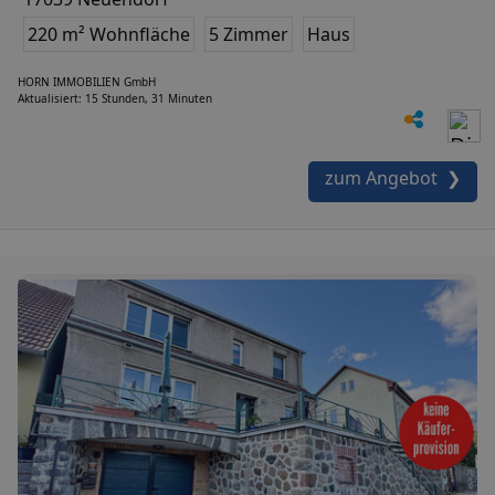
220 m² Wohnfläche
5 Zimmer
Haus
HORN IMMOBILIEN GmbH
Aktualisiert: 15 Stunden, 31 Minuten
zum Angebot ❯