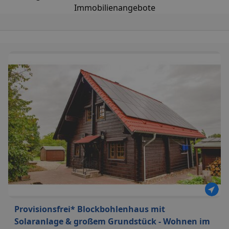
Immobilienangebote
Provisionsfrei* Blockbohlenhaus mit
Solaranlage & großem Grundstück - Wohnen im