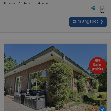
Aktualisiert: 15 Stunden, 31 Minuten
zum Angebot ❯