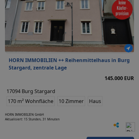
HORN IMMOBILIEN ++ Reihenmittelhaus in Burg
Stargard, zentrale Lage
145.000 EUR
17094 Burg Stargard
170 m² Wohnfläche
10 Zimmer
Haus
HORN IMMOBILIEN GmbH
Aktualisiert: 15 Stunden, 31 Minuten