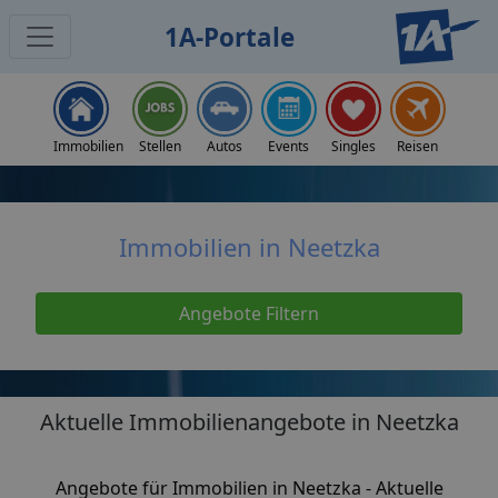
1A-Portale
Home
Immobilien
Immobilien Neetzka
Immobilien
Stellen
Autos
Events
Singles
Reisen
Immobilien in Neetzka
Angebote Filtern
Aktuelle Immobilienangebote in Neetzka
Angebote für Immobilien in Neetzka - Aktuelle