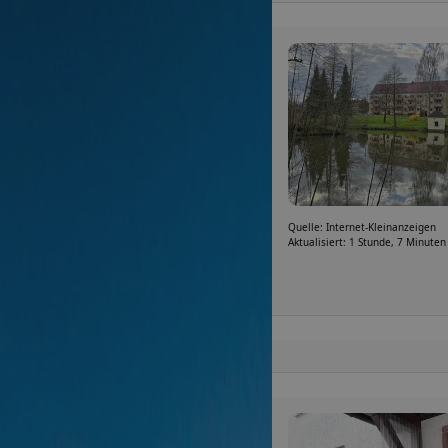
Quelle: Internet-Kleinanzeigen
Aktualisiert: 1 Stunde, 7 Minuten