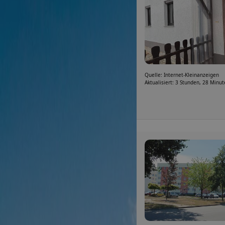
Quelle: Internet-Kleinanzeigen
Aktualisiert: 3 Stunden, 28 Minu