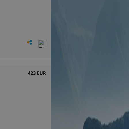
423 EUR