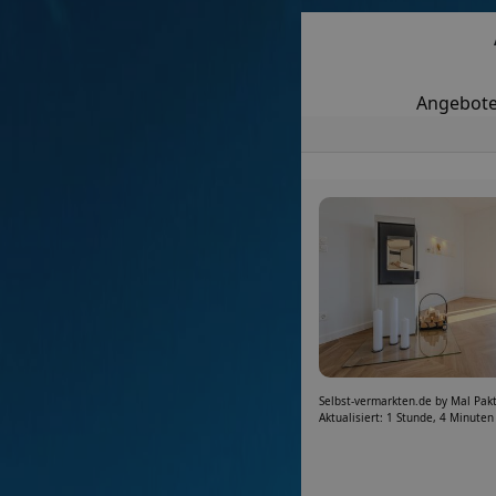
Angebote
Selbst-vermarkten.de by Mal Pak
Aktualisiert: 1 Stunde, 4 Minuten