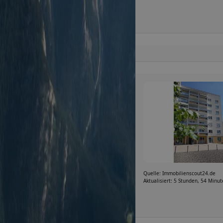
Quelle: Immobilienscout24.de
Aktualisiert: 5 Stunden, 54 Minu