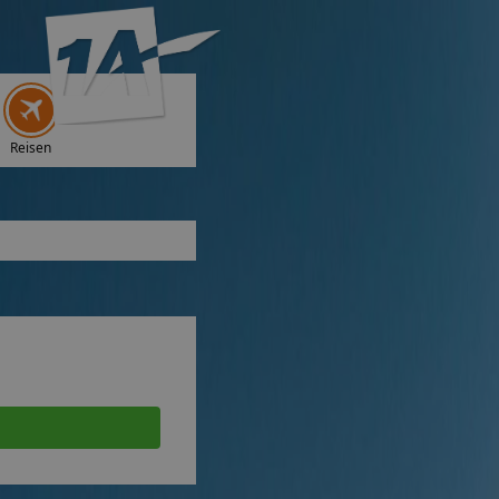
Reisen