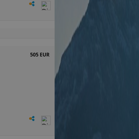
505 EUR