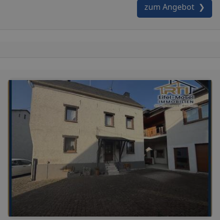
zum Angebot ❯