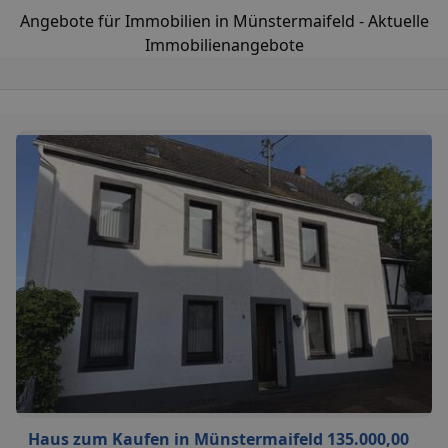
Angebote für Immobilien in Münstermaifeld - Aktuelle
Immobilienangebote
Haus zum Kaufen in Münstermaifeld 135.000,00