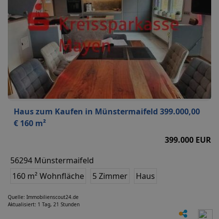
Haus zum Kaufen in Münstermaifeld 399.000,00
€ 160 m²
399.000 EUR
56294 Münstermaifeld
160 m² Wohnfläche
5 Zimmer
Haus
Quelle: Immobilienscout24.de
Aktualisiert: 1 Tag, 21 Stunden