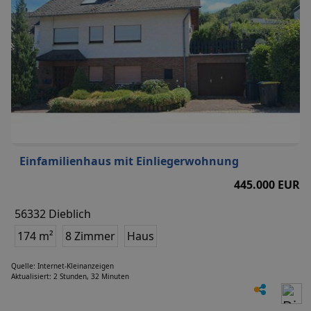
Einfamilienhaus mit Einliegerwohnung
445.000 EUR
56332 Dieblich
174 m²
8 Zimmer
Haus
Quelle: Internet-Kleinanzeigen
Aktualisiert: 2 Stunden, 32 Minuten