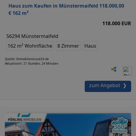
Haus zum Kaufen in Münstermaifeld 118.000,00
€ 162 m²
118.000 EUR
56294 Münstermaifeld
162 m² Wohnfläche
8 Zimmer
Haus
Quelle: Immobilienscout24.de
Aktualisiert: 21 Stunden, 24 Minuten
zum Angebot ❯