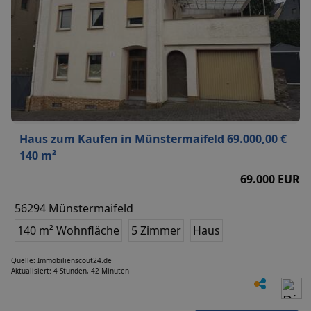
Haus zum Kaufen in Münstermaifeld 69.000,00 €
140 m²
69.000 EUR
56294 Münstermaifeld
140 m² Wohnfläche
5 Zimmer
Haus
Quelle: Immobilienscout24.de
Aktualisiert: 4 Stunden, 42 Minuten