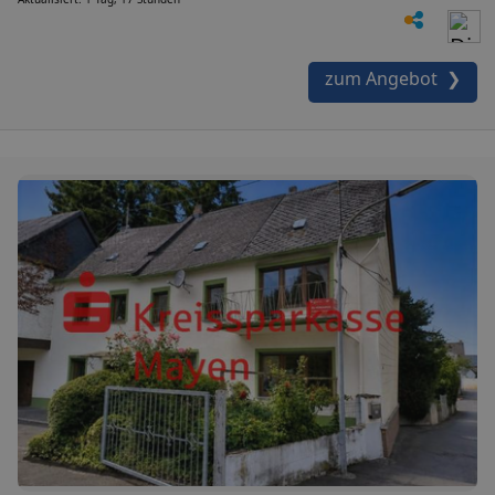
zum Angebot ❯