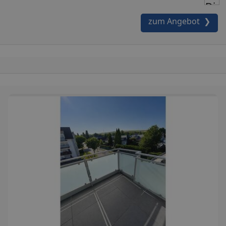
zum Angebot ❯