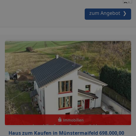
zum Angebot ❯
Haus zum Kaufen in Münstermaifeld 698.000,00