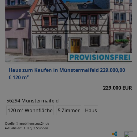
Haus zum Kaufen in Münstermaifeld 229.000,00
€ 120 m²
229.000 EUR
56294 Münstermaifeld
120 m² Wohnfläche
5 Zimmer
Haus
Quelle: Immobilienscout24.de
Aktualisiert: 1 Tag, 2 Stunden