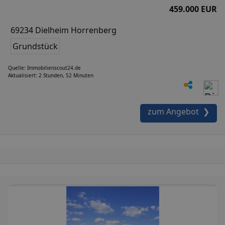
459.000 EUR
69234 Dielheim Horrenberg
Grundstück
Quelle: Immobilienscout24.de
Aktualisiert: 2 Stunden, 52 Minuten
zum Angebot ❯