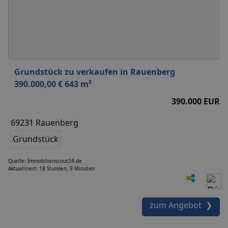
Grundstück zu verkaufen in Rauenberg
390.000,00 € 643 m²
390.000 EUR
69231 Rauenberg
Grundstück
Quelle: Immobilienscout24.de
Aktualisiert: 18 Stunden, 9 Minuten
zum Angebot ❯