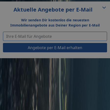
Aktuelle Angebote per E-Mail
Wir senden Dir kostenlos die neuesten
Immobilienangebote aus Deiner Region per E-Mail
Angebote per E-Mail erhalten