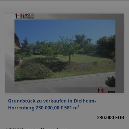
Grundstück zu verkaufen in Dielheim-
Horrenberg 230.000,00 € 581 m²
230.000 EUR