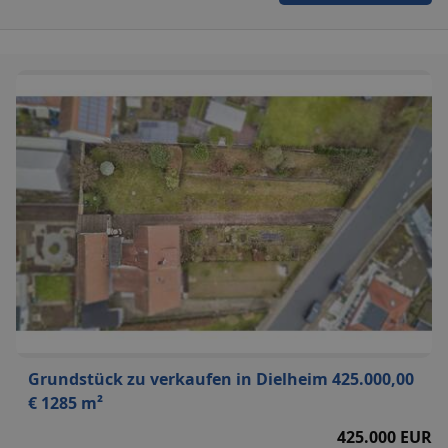
Grundstück zu verkaufen in Dielheim 425.000,00
€ 1285 m²
425.000 EUR