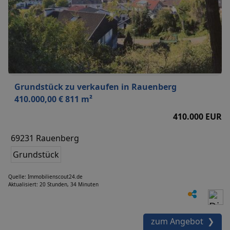
Grundstück zu verkaufen in Rauenberg
410.000,00 € 811 m²
410.000 EUR
69231 Rauenberg
Grundstück
Quelle: Immobilienscout24.de
Aktualisiert: 20 Stunden, 34 Minuten
zum Angebot ❯