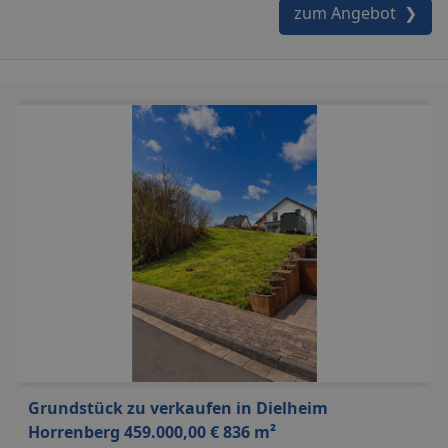
zum Angebot ❯
Grundstück zu verkaufen in Dielheim
Horrenberg 459.000,00 € 836 m²