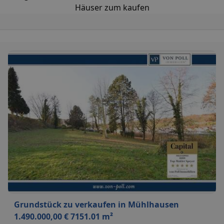
Häuser zum kaufen
Grundstück zu verkaufen in Mühlhausen
1.490.000,00 € 7151.01 m²