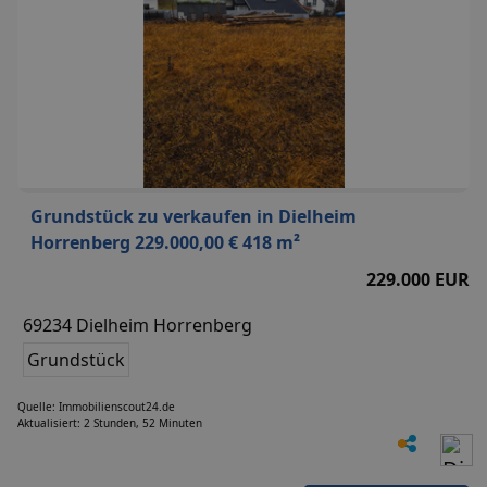
Grundstück zu verkaufen in Dielheim
Horrenberg 229.000,00 € 418 m²
229.000 EUR
69234 Dielheim Horrenberg
Grundstück
Quelle: Immobilienscout24.de
Aktualisiert: 2 Stunden, 52 Minuten