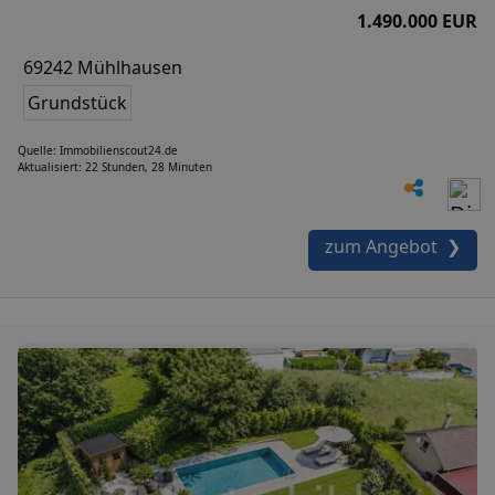
1.490.000 EUR
69242 Mühlhausen
Grundstück
Quelle: Immobilienscout24.de
Aktualisiert: 22 Stunden, 28 Minuten
zum Angebot ❯