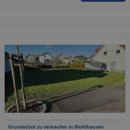
Grundstück zu verkaufen in Mühlhausen