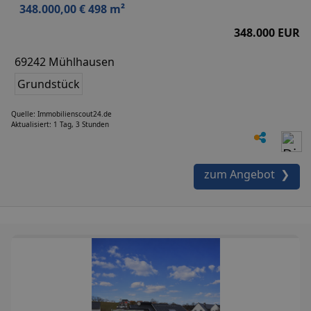
348.000,00 € 498 m²
348.000 EUR
69242 Mühlhausen
Grundstück
Quelle: Immobilienscout24.de
Aktualisiert: 1 Tag, 3 Stunden
zum Angebot ❯