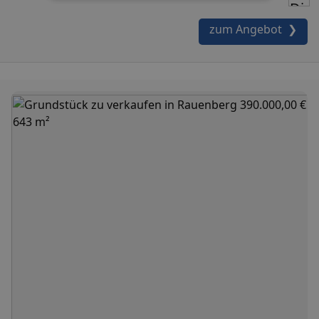
zum Angebot ❯