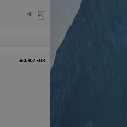
560.907 EUR