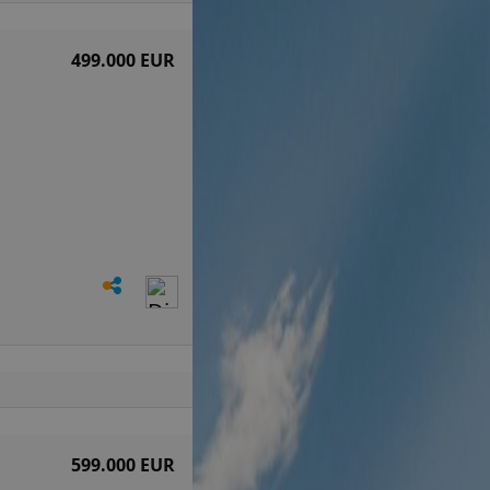
499.000 EUR
599.000 EUR