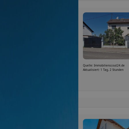
Quelle: Immobilienscout24.de
Aktualisiert: 1 Tag, 2 Stunden