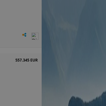
557.345 EUR