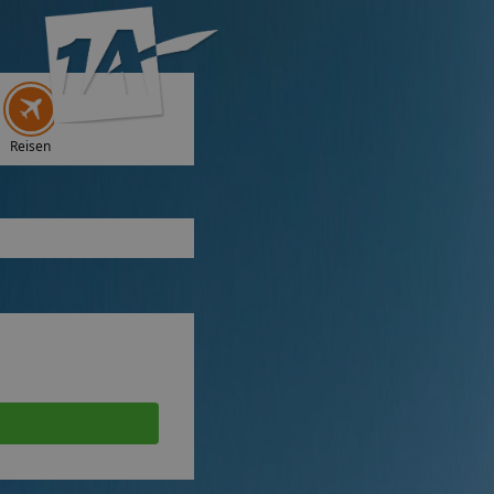
Reisen