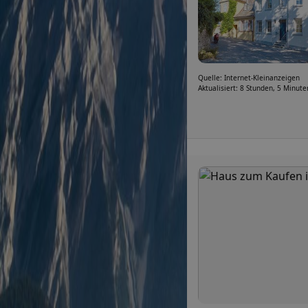
Quelle: Internet-Kleinanzeigen
Aktualisiert: 8 Stunden, 5 Minute