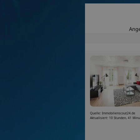
Ange
Quelle: Immobilienscout24.de
Aktualisiert: 10 Stunden, 41 Min