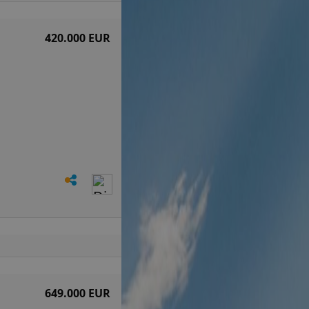
420.000 EUR
649.000 EUR