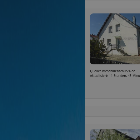
Quelle: Immobilienscout24.de
Aktualisiert: 11 Stunden, 45 Min