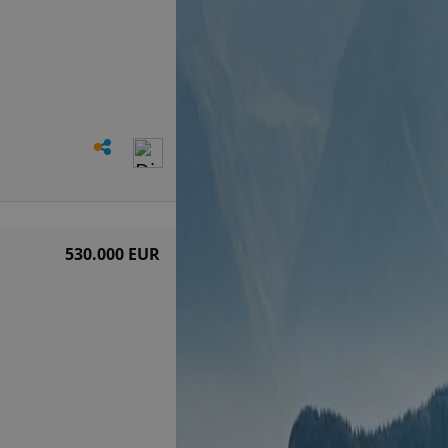
530.000 EUR