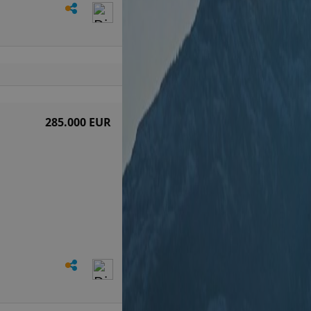
285.000 EUR