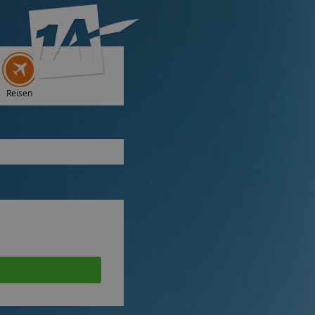
Reisen