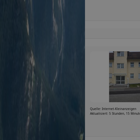
Quelle: Internet-Kleinanzeigen
Aktualisiert: 5 Stunden, 15 Minu