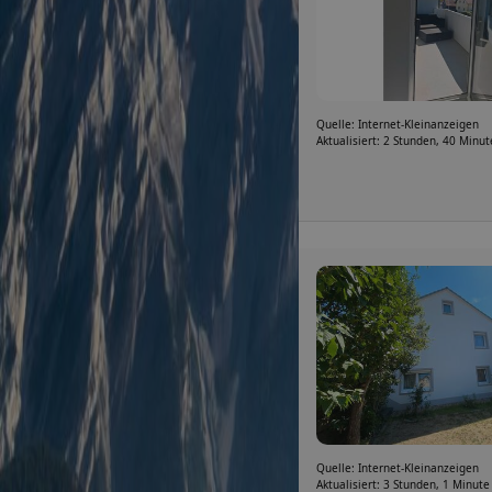
Quelle: Internet-Kleinanzeigen
Aktualisiert: 2 Stunden, 40 Minu
Quelle: Internet-Kleinanzeigen
Aktualisiert: 3 Stunden, 1 Minute