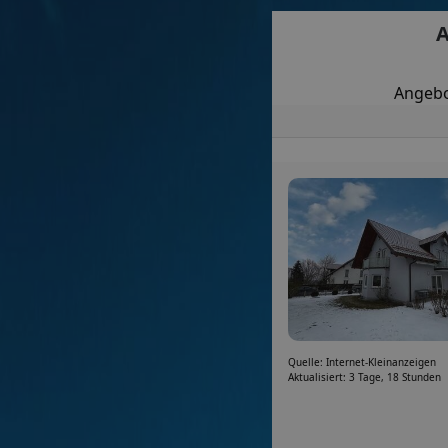
A
Angebo
Quelle: Internet-Kleinanzeigen
Aktualisiert: 3 Tage, 18 Stunden