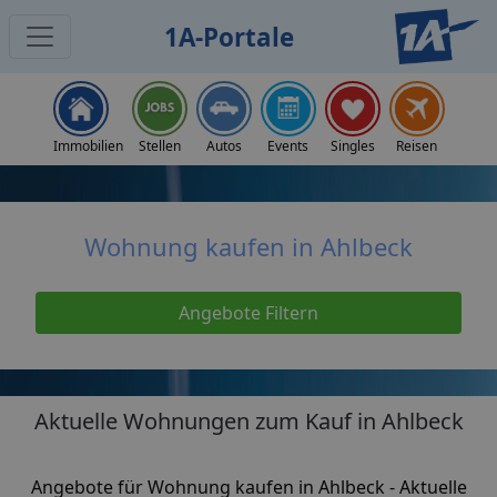
1A-Portale
Home
Immobilien
Immobilien Ahlbeck
Wohnung kaufen
Immobilien
Stellen
Autos
Events
Singles
Reisen
Wohnung kaufen in Ahlbeck
Angebote Filtern
Aktuelle Wohnungen zum Kauf in Ahlbeck
Angebote für Wohnung kaufen in Ahlbeck - Aktuelle