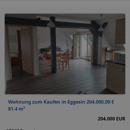
Wohnung zum Kaufen in Eggesin 204.000,00 €
81.4 m²
204.000 EUR