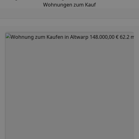
Wohnungen zum Kauf