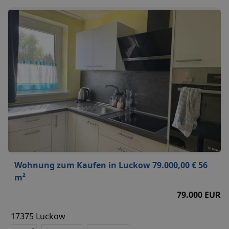
Wohnung zum Kaufen in Luckow 79.000,00 € 56
m²
79.000 EUR
17375 Luckow