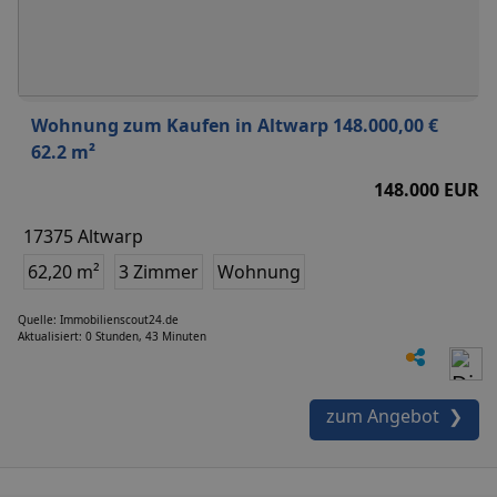
Wohnung zum Kaufen in Altwarp 148.000,00 €
62.2 m²
148.000 EUR
17375 Altwarp
62,20 m²
3 Zimmer
Wohnung
Quelle: Immobilienscout24.de
Aktualisiert: 0 Stunden, 43 Minuten
zum Angebot ❯