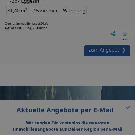
17367 Eggesin
81,40 m²
2.5 Zimmer
Wohnung
Quelle: Immobilienscout24.de
Aktualisiert: 1 Tag, 7 Stunden
zum Angebot ❯
Aktuelle Angebote per E-Mail
Wir senden Dir kostenlos die neuesten
Immobilienangebote aus Deiner Region per E-Mail