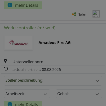
mehr Details
Teilen
Werkscontroller (m/ w/ d)
Amadeus Fire AG
Unterwellenborn
aktualisiert seit: 08.08.2026
Stellenbeschreibung:
Arbeitszeit
Gehalt
mehr Details