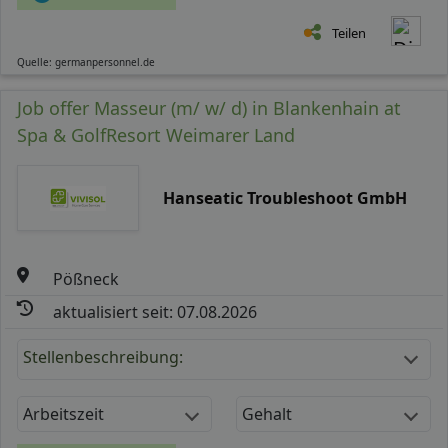
Teilen
Quelle: germanpersonnel.de
Job offer Masseur (m/ w/ d) in Blankenhain at
Spa & GolfResort Weimarer Land
Hanseatic Troubleshoot GmbH
Pößneck
aktualisiert seit: 07.08.2026
Stellenbeschreibung:
Arbeitszeit
Gehalt