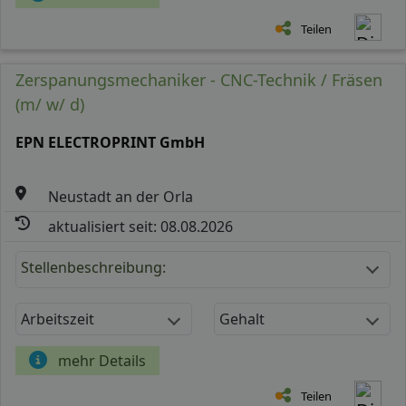
Teilen
Zerspanungsmechaniker - CNC-Technik / Fräsen
(m/ w/ d)
EPN ELECTROPRINT GmbH
Neustadt an der Orla
aktualisiert seit: 08.08.2026
Stellenbeschreibung:
Arbeitszeit
Gehalt
mehr Details
Teilen