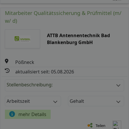
Mitarbeiter Qualitätssicherung & Prüfmittel (m/
w/ d)
ATTB Antennentechnik Bad
Blankenburg GmbH
Pößneck
aktualisiert seit: 05.08.2026
Stellenbeschreibung:
Arbeitszeit
Gehalt
mehr Details
Teilen