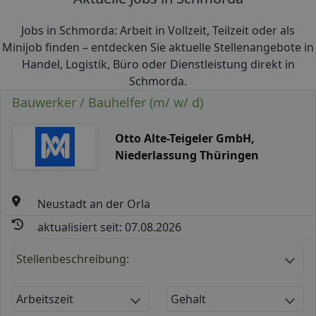
Jobs in Schmorda: Arbeit in Vollzeit, Teilzeit oder als
Minijob finden – entdecken Sie aktuelle Stellenangebote in
Handel, Logistik, Büro oder Dienstleistung direkt in
Schmorda.
Bauwerker / Bauhelfer (m/ w/ d)
Otto Alte-Teigeler GmbH,
Niederlassung Thüringen
Neustadt an der Orla
aktualisiert seit: 07.08.2026
Stellenbeschreibung:
Arbeitszeit
Gehalt