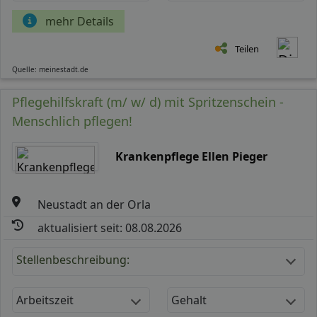
mehr Details
Teilen
Quelle: meinestadt.de
Pflegehilfskraft (m/ w/ d) mit Spritzenschein -
Menschlich pflegen!
Krankenpflege Ellen Pieger
Neustadt an der Orla
aktualisiert seit: 08.08.2026
Stellenbeschreibung:
Arbeitszeit
Gehalt