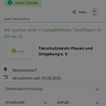
mehr Details
Teilen
Quelle: meinestadt.de
Wir suchen eine/ n ausgebildeten Tierpfleger/ in
(m/ w/ d)
Tierschutzverein Plauen und
Umgebung e. V.
Remptendorf
aktualisiert seit: 05.08.2026
Stellenbeschreibung:
Arbeitszeit
Gehalt