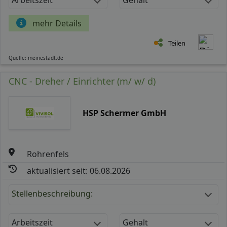
mehr Details
Teilen
Quelle: meinestadt.de
CNC - Dreher / Einrichter (m/ w/ d)
HSP Schermer GmbH
Rohrenfels
aktualisiert seit: 06.08.2026
Stellenbeschreibung:
Arbeitszeit
Gehalt