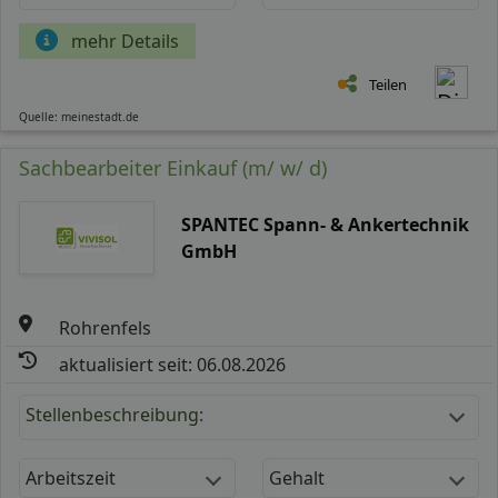
mehr Details
Teilen
Quelle: meinestadt.de
Sachbearbeiter Einkauf (m/ w/ d)
SPANTEC Spann- & Ankertechnik
GmbH
Rohrenfels
aktualisiert seit: 06.08.2026
Stellenbeschreibung:
Arbeitszeit
Gehalt