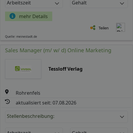
Arbeitszeit
Gehalt
mehr Details
Teilen
Quelle: meinestadt.de
Sales Manager (m/ w/ d) Online Marketing
Tessloff Verlag
Rohrenfels
aktualisiert seit: 07.08.2026
Stellenbeschreibung:
Arbeitszeit
Gehalt