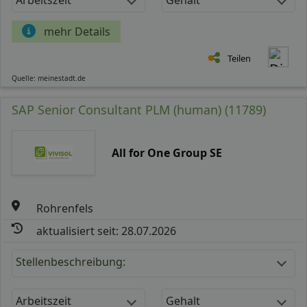
mehr Details
Teilen
Quelle: meinestadt.de
SAP Senior Consultant PLM (human) (11789)
All for One Group SE
Rohrenfels
aktualisiert seit: 28.07.2026
Stellenbeschreibung:
Arbeitszeit
Gehalt