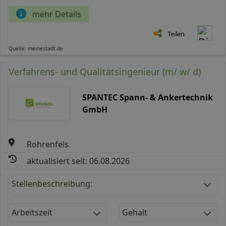
mehr Details
Teilen
Quelle: meinestadt.de
Verfahrens- und Qualitätsingenieur (m/ w/ d)
SPANTEC Spann- & Ankertechnik
GmbH
Rohrenfels
aktualisiert seit: 06.08.2026
Stellenbeschreibung:
Arbeitszeit
Gehalt