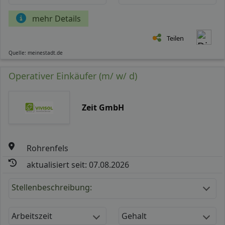
mehr Details
Teilen
Quelle: meinestadt.de
Operativer Einkäufer (m/ w/ d)
Zeit GmbH
Rohrenfels
aktualisiert seit: 07.08.2026
Stellenbeschreibung:
Arbeitszeit
Gehalt