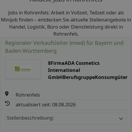
Jobs in Rohrenfels: Arbeit in Vollzeit, Teilzeit oder als
Minijob finden – entdecken Sie aktuelle Stellenangebote in
Handel, Logistik, Büro oder Dienstleistung direkt in
Rohrenfels.
Regionaler Verkaufsleiter (mwd) für Bayern und
Baden-Württemberg
8FirmaADA Cosmetics
International
GmbHBerufsgruppeKonsumgüter
Rohrenfels
aktualisiert seit: 08.08.2026
Stellenbeschreibung: