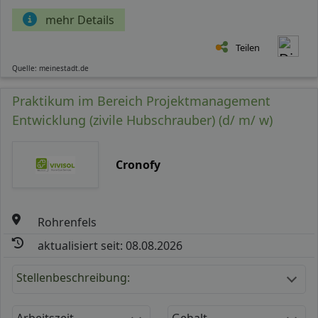
mehr Details
Teilen
Quelle: meinestadt.de
Praktikum im Bereich Projektmanagement
Entwicklung (zivile Hubschrauber) (d/ m/ w)
Cronofy
Rohrenfels
aktualisiert seit: 08.08.2026
Stellenbeschreibung:
Arbeitszeit
Gehalt