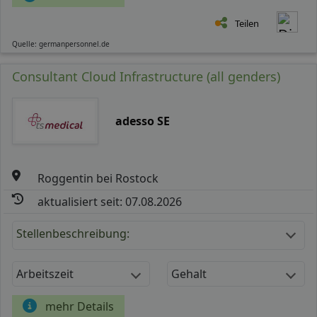
Teilen
Quelle: germanpersonnel.de
Consultant Cloud Infrastructure (all genders)
adesso SE
Roggentin bei Rostock
aktualisiert seit: 07.08.2026
Stellenbeschreibung:
Arbeitszeit
Gehalt
mehr Details