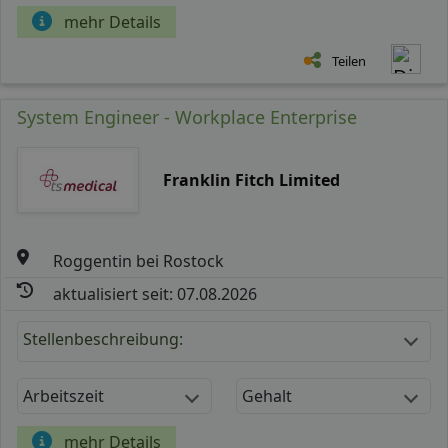
mehr Details
Teilen
System Engineer - Workplace Enterprise
Franklin Fitch Limited
Roggentin bei Rostock
aktualisiert seit: 07.08.2026
Stellenbeschreibung:
Arbeitszeit
Gehalt
mehr Details