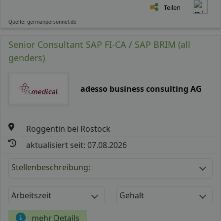
Teilen
Quelle: germanpersonnel.de
Senior Consultant SAP FI-CA / SAP BRIM (all
genders)
adesso business consulting AG
Roggentin bei Rostock
aktualisiert seit: 07.08.2026
Stellenbeschreibung:
Arbeitszeit
Gehalt
mehr Details