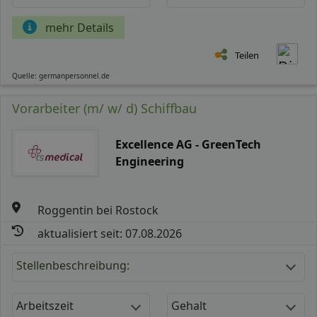
mehr Details
Teilen
Quelle: germanpersonnel.de
Vorarbeiter (m/ w/ d) Schiffbau
Excellence AG - GreenTech
Engineering
Roggentin bei Rostock
aktualisiert seit: 07.08.2026
Stellenbeschreibung:
Arbeitszeit
Gehalt