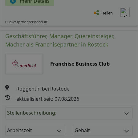
mehr Details
Teilen
Quelle: germanpersonnel.de
Geschäftsführer, Manager, Quereinsteiger,
Macher als Franchisepartner in Rostock
Franchise Business Club
Roggentin bei Rostock
aktualisiert seit: 07.08.2026
Stellenbeschreibung:
Arbeitszeit
Gehalt