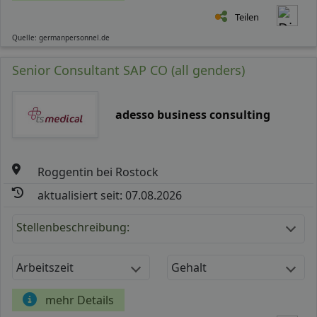
Teilen
Quelle: germanpersonnel.de
Senior Consultant SAP CO (all genders)
adesso business consulting
Roggentin bei Rostock
aktualisiert seit: 07.08.2026
Stellenbeschreibung:
Arbeitszeit
Gehalt
mehr Details