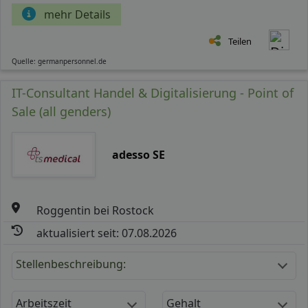
mehr Details
Teilen
Quelle: germanpersonnel.de
IT-Consultant Handel & Digitalisierung - Point of
Sale (all genders)
adesso SE
Roggentin bei Rostock
aktualisiert seit: 07.08.2026
Stellenbeschreibung:
Arbeitszeit
Gehalt