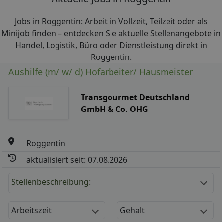
Jobs in Roggentin: Arbeit in Vollzeit, Teilzeit oder als
Minijob finden – entdecken Sie aktuelle Stellenangebote in
Handel, Logistik, Büro oder Dienstleistung direkt in
Roggentin.
Aushilfe (m/ w/ d) Hofarbeiter/ Hausmeister
Transgourmet Deutschland
GmbH & Co. OHG
Roggentin
aktualisiert seit: 07.08.2026
Stellenbeschreibung:
Arbeitszeit
Gehalt