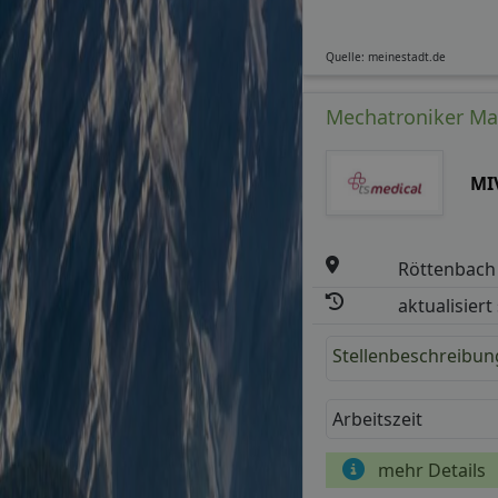
Quelle: meinestadt.de
Mechatroniker Ma
MI
Röttenbach
aktualisiert
Stellenbeschreibun
Arbeitszeit
mehr Details