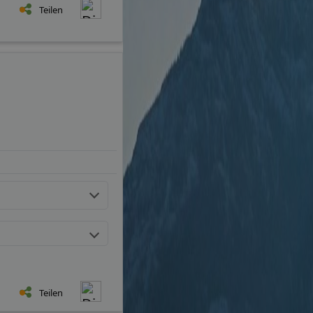
Teilen
Teilen