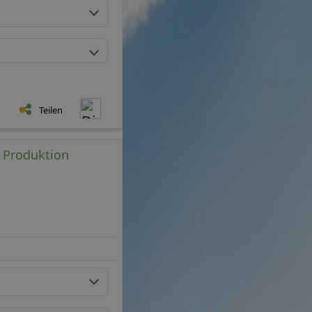
Teilen
e Produktion