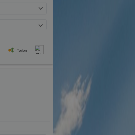
Teilen