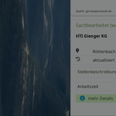
Quelle: germanpersonnel.de
Sachbearbeiter (w
HTI Gienger KG
Röttenbach
aktualisiert
Stellenbeschreibun
Arbeitszeit
mehr Details