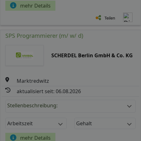
mehr Details
Teilen
SPS Programmierer (m/ w/ d)
SCHERDEL Berlin GmbH & Co. KG
Marktredwitz
aktualisiert seit: 06.08.2026
Stellenbeschreibung:
Arbeitszeit
Gehalt
mehr Details