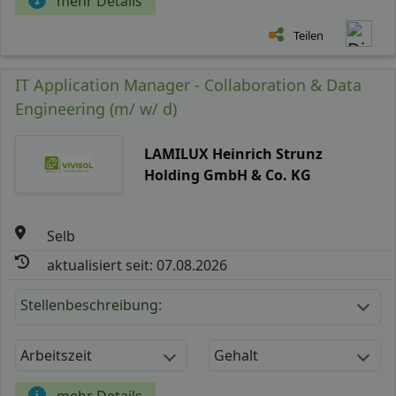
mehr Details
Teilen
IT Application Manager - Collaboration & Data
Engineering (m/ w/ d)
LAMILUX Heinrich Strunz
Holding GmbH & Co. KG
Selb
aktualisiert seit: 07.08.2026
Stellenbeschreibung:
Arbeitszeit
Gehalt
mehr Details