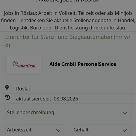
Jobs in Röslau: Arbeit in Vollzeit, Teilzeit oder als Minijob
finden – entdecken Sie aktuelle Stellenangebote in Handel,
Logistik, Büro oder Dienstleistung direkt in Röslau.
Einrichter für Stanz- und Biegeautomaten (m/ w/
d)
Aide GmbH PersonalService
Röslau
aktualisiert seit: 08.08.2026
Stellenbeschreibung:
Arbeitszeit
Gehalt