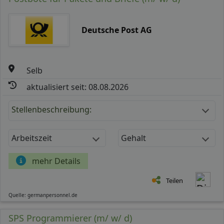
Deutsche Post AG
Selb
aktualisiert seit: 08.08.2026
Stellenbeschreibung:
Arbeitszeit
Gehalt
mehr Details
Teilen
Quelle: germanpersonnel.de
SPS Programmierer (m/ w/ d)