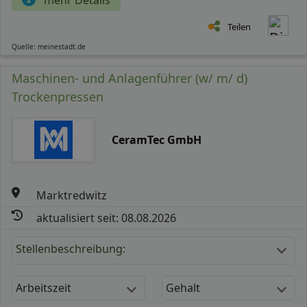
Teilen
Quelle: meinestadt.de
Maschinen- und Anlagenführer (w/ m/ d)
Trockenpressen
CeramTec GmbH
Marktredwitz
aktualisiert seit: 08.08.2026
Stellenbeschreibung:
Arbeitszeit
Gehalt