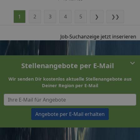
1
2
3
4
5
❯
❯❯
Job-Suchanzeige jetzt inserieren
Stellenangebote per E-Mail
Wir senden Dir kostenlos aktuelle Stellenangebote aus
Deiner Region per E-Mail
Angebote per E-Mail erhalten