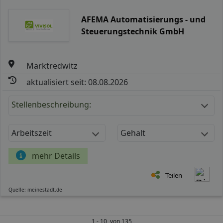
AFEMA Automatisierungs - und
Steuerungstechnik GmbH
Marktredwitz
aktualisiert seit: 08.08.2026
Stellenbeschreibung:
Arbeitszeit
Gehalt
mehr Details
Teilen
Quelle: meinestadt.de
1 - 10 von 135