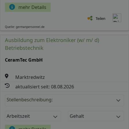
mehr Details
Teilen
Quelle: germanpersonnel.de
Ausbildung zum Elektroniker (w/ m/ d)
Betriebstechnik
CeramTec GmbH
Marktredwitz
aktualisiert seit: 08.08.2026
Stellenbeschreibung:
Arbeitszeit
Gehalt