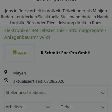
Jobs in Roes: Arbeit in Vollzeit, Teilzeit oder als Minijob
finden – entdecken Sie aktuelle Stellenangebote in Handel,
Logistik, Büro oder Dienstleistung direkt in Roes.
Elektroniker Betriebstechnik - Stromaggregate /
Anlagenbau (m/ w/ d)
R Schmitt EnerPro GmbH
Mayen
aktualisiert seit: 07.08.2026
Stellenbeschreibung:
Arbeitszeit
Gehalt