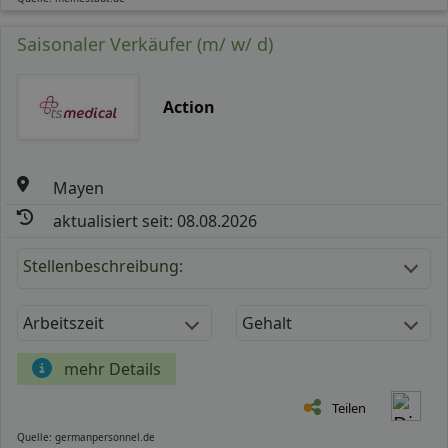
Saisonaler Verkäufer (m/ w/ d)
Action
Mayen
aktualisiert seit: 08.08.2026
Stellenbeschreibung:
Arbeitszeit
Gehalt
mehr Details
Teilen
Quelle: germanpersonnel.de