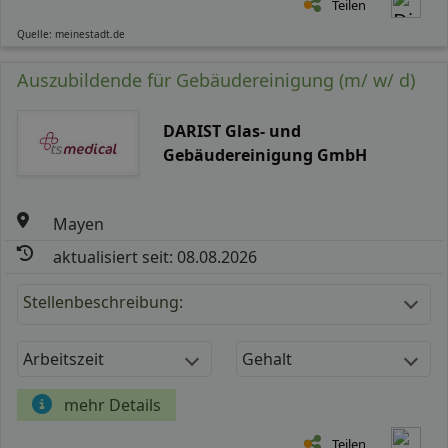
Teilen
Quelle: meinestadt.de
Auszubildende für Gebäudereinigung (m/ w/ d)
DARIST Glas- und
Gebäudereinigung GmbH
Mayen
aktualisiert seit: 08.08.2026
Stellenbeschreibung:
Arbeitszeit
Gehalt
mehr Details
Teilen