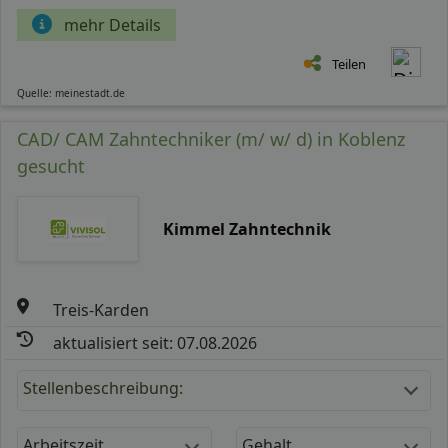
mehr Details
Teilen
Quelle: meinestadt.de
CAD/ CAM Zahntechniker (m/ w/ d) in Koblenz
gesucht
Kimmel Zahntechnik
Treis-Karden
aktualisiert seit: 07.08.2026
Stellenbeschreibung:
Arbeitszeit
Gehalt