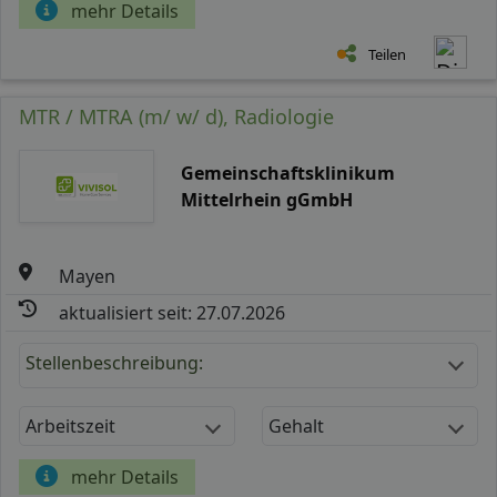
mehr Details
Teilen
MTR / MTRA (m/ w/ d), Radiologie
Gemeinschaftsklinikum
Mittelrhein gGmbH
Mayen
aktualisiert seit: 27.07.2026
Stellenbeschreibung:
Arbeitszeit
Gehalt
mehr Details