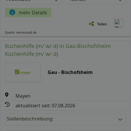
mehr Details
Teilen
Quelle: meinestadt.de
Küchenhilfe (m/ w/ d) in Gau-Bischofsheim
Küchenhilfe (m/ w/ d)
Gau - Bischofsheim
Mayen
aktualisiert seit: 07.08.2026
Stellenbeschreibung: