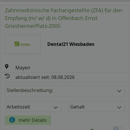
Zahnmedizinische Fachangestellte (ZFA) für den
Empfang (m/ w/ d) in Offenbach Ernst
GriesheimerPlatz-Z005
Dental21 Wiesbaden
Mayen
aktualisiert seit: 08.08.2026
Stellenbeschreibung:
Arbeitszeit
Gehalt
mehr Details