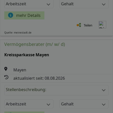
Arbeitszeit
Gehalt
mehr Details
Teilen
Quelle: meinestadt.de
Vermögensberater (m/ w/ d)
Kreissparkasse Mayen
Mayen
aktualisiert seit: 08.08.2026
Stellenbeschreibung:
Arbeitszeit
Gehalt