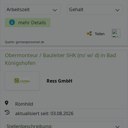
Arbeitszeit
Gehalt
mehr Details
Teilen
Quelle: germanpersonnel.de
Obermonteur / Bauleiter SHK (m/ w/ d) in Bad
Königshofen
Ress GmbH
Römhild
aktualisiert seit: 03.08.2026
Stellenbeschreibung: