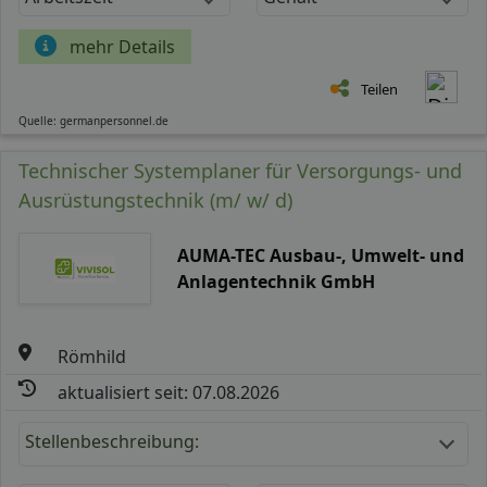
mehr Details
Teilen
Quelle: germanpersonnel.de
Technischer Systemplaner für Versorgungs- und
Ausrüstungstechnik (m/ w/ d)
AUMA-TEC Ausbau-, Umwelt- und
Anlagentechnik GmbH
Römhild
aktualisiert seit: 07.08.2026
Stellenbeschreibung: