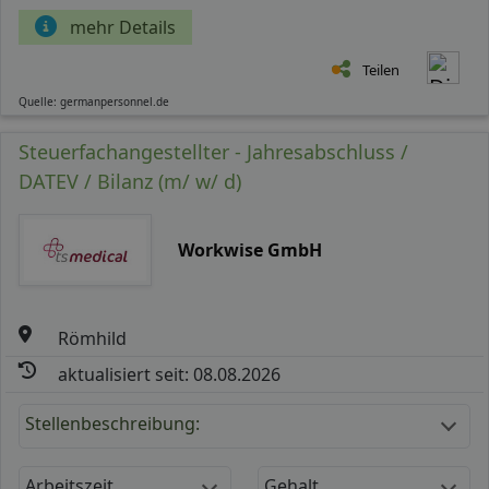
mehr Details
Teilen
Quelle: germanpersonnel.de
Steuerfachangestellter - Jahresabschluss /
DATEV / Bilanz (m/ w/ d)
Workwise GmbH
Römhild
aktualisiert seit: 08.08.2026
Stellenbeschreibung:
Arbeitszeit
Gehalt