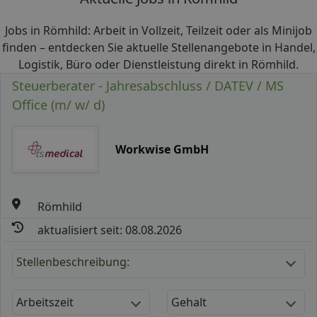
Jobs in Römhild: Arbeit in Vollzeit, Teilzeit oder als Minijob
finden – entdecken Sie aktuelle Stellenangebote in Handel,
Logistik, Büro oder Dienstleistung direkt in Römhild.
Steuerberater - Jahresabschluss / DATEV / MS
Office (m/ w/ d)
Workwise GmbH
Römhild
aktualisiert seit: 08.08.2026
Stellenbeschreibung:
Arbeitszeit
Gehalt