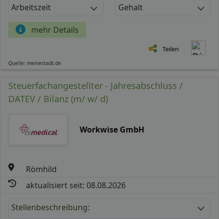
Arbeitszeit
Gehalt
mehr Details
Teilen
Quelle: meinestadt.de
Steuerfachangestellter - Jahresabschluss /
DATEV / Bilanz (m/ w/ d)
Workwise GmbH
Römhild
aktualisiert seit: 08.08.2026
Stellenbeschreibung: