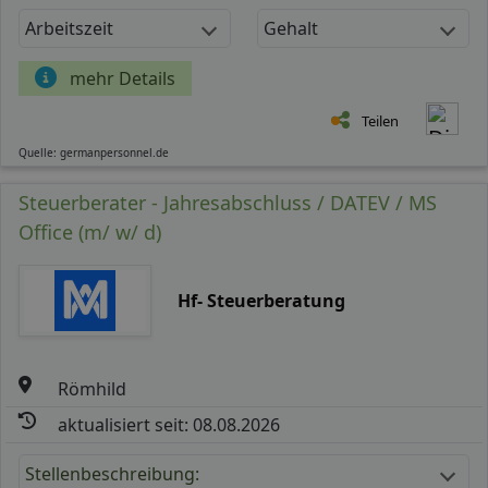
Arbeitszeit
Gehalt
mehr Details
Teilen
Quelle: germanpersonnel.de
Steuerberater - Jahresabschluss / DATEV / MS
Office (m/ w/ d)
Hf- Steuerberatung
Römhild
aktualisiert seit: 08.08.2026
Stellenbeschreibung: