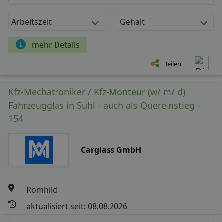
Arbeitszeit
Gehalt
mehr Details
Teilen
Kfz-Mechatroniker / Kfz-Monteur (w/ m/ d)
Fahrzeugglas in Suhl - auch als Quereinstieg -
154
Carglass GmbH
Römhild
aktualisiert seit: 08.08.2026