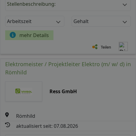
Stellenbeschreibung:
Arbeitszeit
Gehalt
mehr Details
Teilen
Elektromeister / Projektleiter Elektro (m/ w/ d) in
Römhild
Ress GmbH
Römhild
aktualisiert seit: 07.08.2026