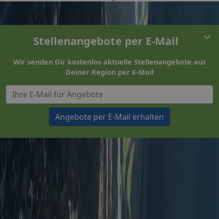
Stellenangebote per E-Mail
Wir senden Dir kostenlos aktuelle Stellenangebote aus
Deiner Region per E-Mail
Angebote per E-Mail erhalten