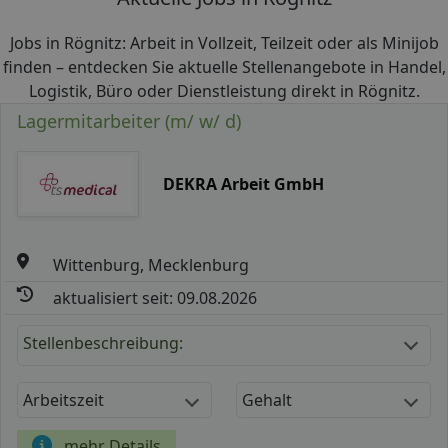
Jobs in Rögnitz: Arbeit in Vollzeit, Teilzeit oder als Minijob
finden – entdecken Sie aktuelle Stellenangebote in Handel,
Logistik, Büro oder Dienstleistung direkt in Rögnitz.
Lagermitarbeiter (m/ w/ d)
DEKRA Arbeit GmbH
Wittenburg, Mecklenburg
aktualisiert seit: 09.08.2026
Stellenbeschreibung:
Arbeitszeit
Gehalt
mehr Details