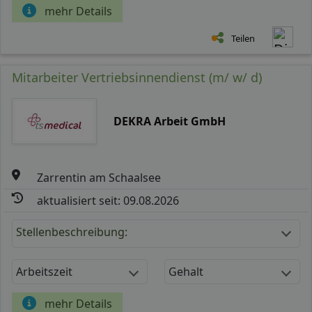
mehr Details
Teilen
Mitarbeiter Vertriebsinnendienst (m/ w/ d)
DEKRA Arbeit GmbH
Zarrentin am Schaalsee
aktualisiert seit: 09.08.2026
Stellenbeschreibung:
Arbeitszeit
Gehalt
mehr Details