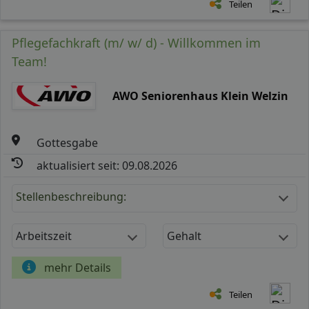
Teilen
Pflegefachkraft (m/ w/ d) - Willkommen im
Team!
AWO Seniorenhaus Klein Welzin
Gottesgabe
aktualisiert seit: 09.08.2026
Stellenbeschreibung:
Arbeitszeit
Gehalt
mehr Details
Teilen