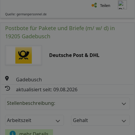
Teilen
Quelle: germanpersonnel.de
Postbote für Pakete und Briefe (m/ w/ d) in
19205 Gadebusch
Deutsche Post & DHL
Gadebusch
aktualisiert seit: 09.08.2026
Stellenbeschreibung:
Arbeitszeit
Gehalt
mehr Details