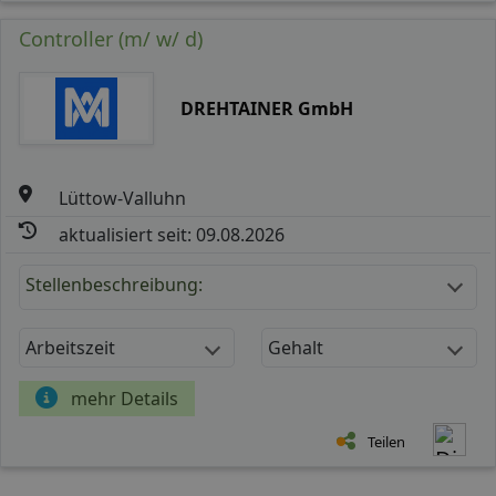
Controller (m/ w/ d)
DREHTAINER GmbH
Lüttow-Valluhn
aktualisiert seit: 09.08.2026
Stellenbeschreibung:
Arbeitszeit
Gehalt
mehr Details
Teilen