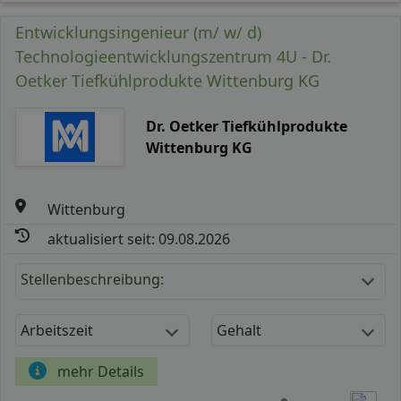
Entwicklungsingenieur (m/ w/ d)
Technologieentwicklungszentrum 4U - Dr.
Oetker Tiefkühlprodukte Wittenburg KG
Dr. Oetker Tiefkühlprodukte
Wittenburg KG
Wittenburg
aktualisiert seit: 09.08.2026
Stellenbeschreibung:
Arbeitszeit
Gehalt
mehr Details