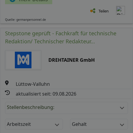
Teilen
Quelle: germanpersonnel.de
Stepstone geprüft - Fachkraft für technische
Redaktion/ Technischer Redakteur...
DREHTAINER GmbH
Lüttow-Valluhn
aktualisiert seit: 09.08.2026
Stellenbeschreibung:
Arbeitszeit
Gehalt