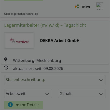
Teilen
Quelle: germanpersonnel.de
Lagermitarbeiter (m/ w/ d) – Tagschicht
DEKRA Arbeit GmbH
Wittenburg, Mecklenburg
aktualisiert seit: 09.08.2026
Stellenbeschreibung:
Arbeitszeit
Gehalt
mehr Details