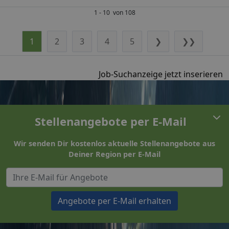
1 - 10 von 108
1
2
3
4
5
❯
❯❯
Job-Suchanzeige jetzt inserieren
Stellenangebote per E-Mail
Wir senden Dir kostenlos aktuelle Stellenangebote aus
Deiner Region per E-Mail
Angebote per E-Mail erhalten