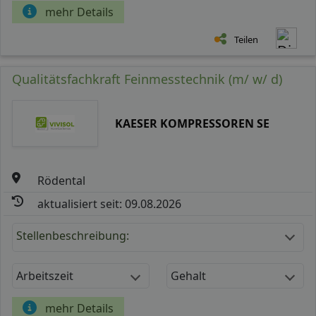
mehr Details
Teilen
Qualitätsfachkraft Feinmesstechnik (m/ w/ d)
KAESER KOMPRESSOREN SE
Rödental
aktualisiert seit: 09.08.2026
Stellenbeschreibung:
Arbeitszeit
Gehalt
mehr Details