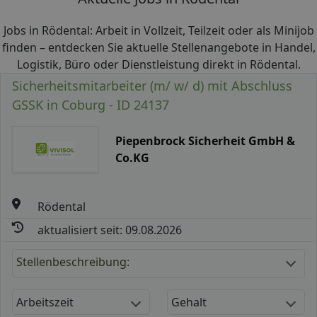
Jobs in Rödental: Arbeit in Vollzeit, Teilzeit oder als Minijob
finden – entdecken Sie aktuelle Stellenangebote in Handel,
Logistik, Büro oder Dienstleistung direkt in Rödental.
Sicherheitsmitarbeiter (m/ w/ d) mit Abschluss
GSSK in Coburg - ID 24137
Piepenbrock Sicherheit GmbH &
Co.KG
Rödental
aktualisiert seit: 09.08.2026
Stellenbeschreibung:
Arbeitszeit
Gehalt