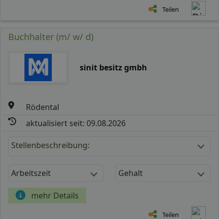
Teilen
Buchhalter (m/ w/ d)
sinit besitz gmbh
Rödental
aktualisiert seit: 09.08.2026
Stellenbeschreibung:
Arbeitszeit
Gehalt
mehr Details
Teilen