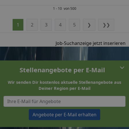
1 - 10 von 500
1
2
3
4
5
❯
❯❯
Job-Suchanzeige jetzt inserieren
Stellenangebote per E-Mail
Wir senden Dir kostenlos aktuelle Stellenangebote aus
Deiner Region per E-Mail
Angebote per E-Mail erhalten