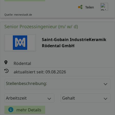
Teilen
Quelle: meinestadt.de
Senior Prozessingenieur (m/ w/ d)
Saint-Gobain IndustrieKeramik
Rödental GmbH
Rödental
aktualisiert seit: 09.08.2026
Stellenbeschreibung:
Arbeitszeit
Gehalt
mehr Details