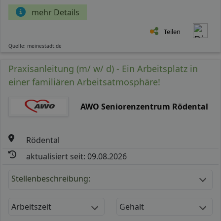
mehr Details
Teilen
Quelle: meinestadt.de
Praxisanleitung (m/ w/ d) - Ein Arbeitsplatz in
einer familiären Arbeitsatmosphäre!
AWO Seniorenzentrum Rödental
Rödental
aktualisiert seit: 09.08.2026
Stellenbeschreibung:
Arbeitszeit
Gehalt