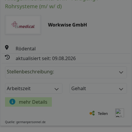
Rohrsysteme (m/ w/ d)
Workwise GmbH
Rödental
aktualisiert seit: 09.08.2026
Stellenbeschreibung:
Arbeitszeit
Gehalt
mehr Details
Teilen
Quelle: germanpersonnel.de