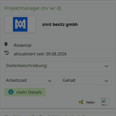
Projektmanager (m/ w/ d)
sinit besitz gmbh
Rödental
aktualisiert seit: 09.08.2026
Stellenbeschreibung:
Arbeitszeit
Gehalt
mehr Details
Teilen