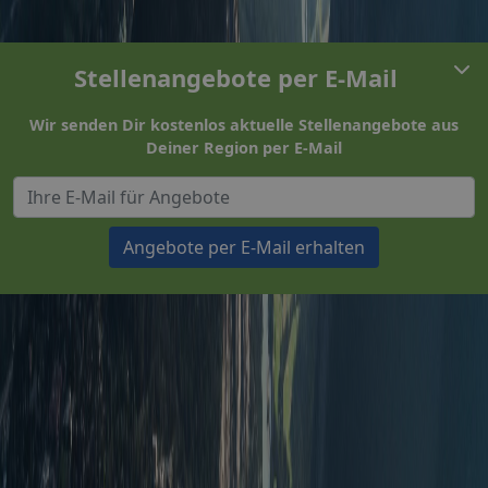
Stellenangebote per E-Mail
Wir senden Dir kostenlos aktuelle Stellenangebote aus
Deiner Region per E-Mail
Angebote per E-Mail erhalten