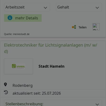
Arbeitszeit
Gehalt
mehr Details
Teilen
Quelle: meinestadt.de
Elektrotechniker für Lichtsignalanlagen (m/ w/
d)
Stadt Hameln
Rodenberg
aktualisiert seit: 25.07.2026
Stellenbeschreibung: