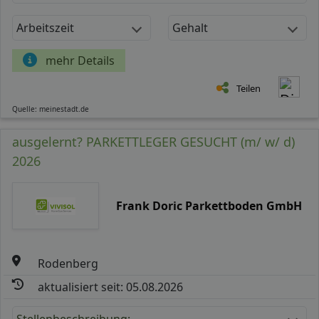
Arbeitszeit
Gehalt
mehr Details
Teilen
Quelle: meinestadt.de
ausgelernt? PARKETTLEGER GESUCHT (m/ w/ d)
2026
Frank Doric Parkettboden GmbH
Rodenberg
aktualisiert seit: 05.08.2026
Stellenbeschreibung: