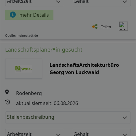
Arbeitszeit
Gehalt
mehr Details
Teilen
Quelle: meinestadt.de
Landschaftsplaner*in gesucht
LandschaftsArchitekturbüro
Georg von Luckwald
Rodenberg
aktualisiert seit: 06.08.2026
Stellenbeschreibung:
Arbeitszeit
Gehalt