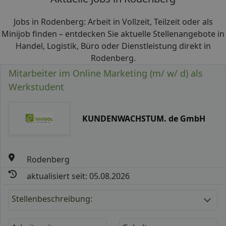
Jobs in Rodenberg: Arbeit in Vollzeit, Teilzeit oder als
Minijob finden – entdecken Sie aktuelle Stellenangebote in
Handel, Logistik, Büro oder Dienstleistung direkt in
Rodenberg.
Mitarbeiter im Online Marketing (m/ w/ d) als
Werkstudent
KUNDENWACHSTUM. de GmbH
Rodenberg
aktualisiert seit: 05.08.2026
Stellenbeschreibung: