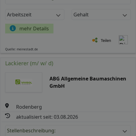
Arbeitszeit
Gehalt
mehr Details
Teilen
Quelle: meinestadt.de
Lackierer (m/ w/ d)
ABG Allgemeine Baumaschinen
GmbH
Rodenberg
aktualisiert seit: 03.08.2026
Stellenbeschreibung: