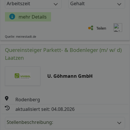
Arbeitszeit
Gehalt
mehr Details
Teilen
Quelle: meinestadt.de
Quereinsteiger Parkett- & Bodenleger (m/ w/ d)
Laatzen
U. Göhmann GmbH
Rodenberg
aktualisiert seit: 04.08.2026
Stellenbeschreibung: