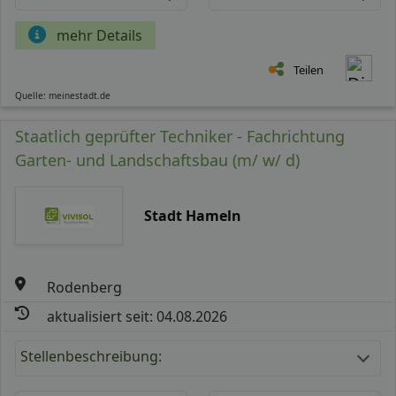
mehr Details
Teilen
Quelle: meinestadt.de
Staatlich geprüfter Techniker - Fachrichtung
Garten- und Landschaftsbau (m/ w/ d)
Stadt Hameln
Rodenberg
aktualisiert seit: 04.08.2026
Stellenbeschreibung: