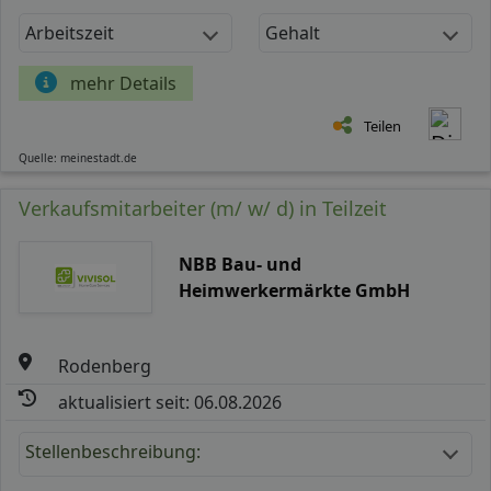
Arbeitszeit
Gehalt
mehr Details
Teilen
Quelle: meinestadt.de
Verkaufsmitarbeiter (m/ w/ d) in Teilzeit
NBB Bau- und
Heimwerkermärkte GmbH
Rodenberg
aktualisiert seit: 06.08.2026
Stellenbeschreibung: