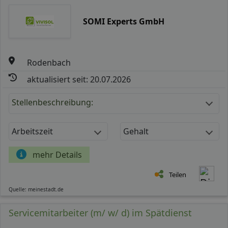
SOMI Experts GmbH
Rodenbach
aktualisiert seit: 20.07.2026
Stellenbeschreibung:
Arbeitszeit
Gehalt
mehr Details
Teilen
Quelle: meinestadt.de
Servicemitarbeiter (m/ w/ d) im Spätdienst