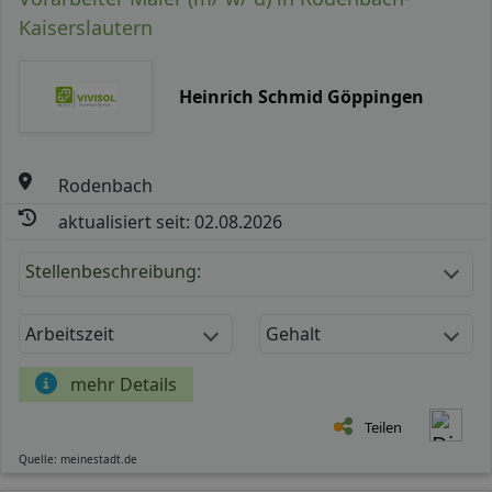
Kaiserslautern
Heinrich Schmid Göppingen
Rodenbach
aktualisiert seit: 02.08.2026
Stellenbeschreibung:
Arbeitszeit
Gehalt
mehr Details
Teilen
Quelle: meinestadt.de