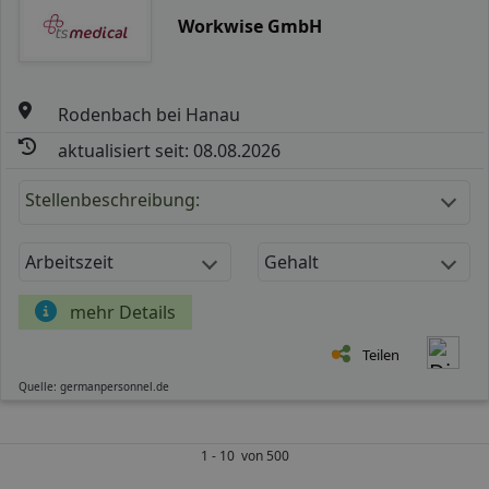
Workwise GmbH
Rodenbach bei Hanau
aktualisiert seit: 08.08.2026
Stellenbeschreibung:
Arbeitszeit
Gehalt
mehr Details
Teilen
Quelle: germanpersonnel.de
1 - 10 von 500