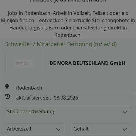
Jobs in Rodenbach: Arbeit in Vollzeit, Teilzeit oder als
Minijob finden – entdecken Sie aktuelle Stellenangebote in
Handel, Logistik, Büro oder Dienstleistung direkt in
Rodenbach.
Schweißer / Mitarbeiter Fertigung (m/ w/ d)
DE NORA DEUTSCHLAND GmbH
Rodenbach
aktualisiert seit: 08.08.2026
Stellenbeschreibung:
Arbeitszeit
Gehalt