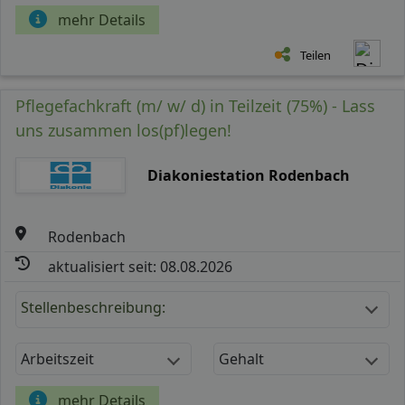
mehr Details
Teilen
Pflegefachkraft (m/ w/ d) in Teilzeit (75%) - Lass
uns zusammen los(pf)legen!
Diakoniestation Rodenbach
Rodenbach
aktualisiert seit: 08.08.2026
Stellenbeschreibung:
Arbeitszeit
Gehalt
mehr Details