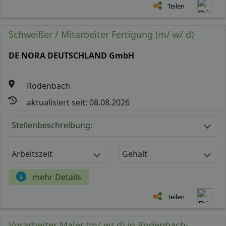
Teilen
Schweißer / Mitarbeiter Fertigung (m/ w/ d)
DE NORA DEUTSCHLAND GmbH
Rodenbach
aktualisiert seit: 08.08.2026
Stellenbeschreibung:
Arbeitszeit
Gehalt
mehr Details
Teilen
Vorarbeiter Maler (m/ w/ d) in Rodenbach-