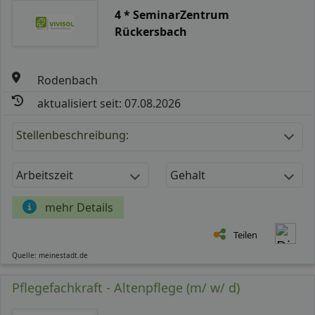
4 * SeminarZentrum
Rückersbach
Rodenbach
aktualisiert seit: 07.08.2026
Stellenbeschreibung:
Arbeitszeit
Gehalt
mehr Details
Teilen
Quelle: meinestadt.de
Pflegefachkraft - Altenpflege (m/ w/ d)