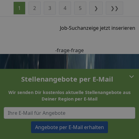
1
2
3
4
5
❯
❯❯
Job-Suchanzeige jetzt inserieren
-frage-frage
Stellenangebote per E-Mail
Wir senden Dir kostenlos aktuelle Stellenangebote aus
Deiner Region per E-Mail
Angebote per E-Mail erhalten