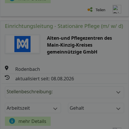
Teilen
Einrichtungsleitung - Stationäre Pflege (m/ w/ d)
Alten-und Pflegezentren des
Main-Kinzig-Kreises
gemeinnützige GmbH
Rodenbach
aktualisiert seit: 08.08.2026
Stellenbeschreibung:
Arbeitszeit
Gehalt
mehr Details