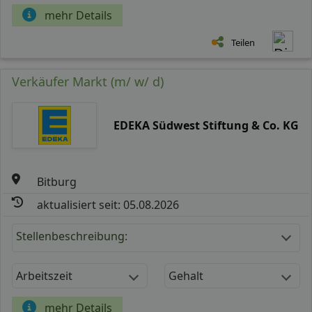
mehr Details
Teilen
Verkäufer Markt (m/ w/ d)
EDEKA Südwest Stiftung & Co. KG
Bitburg
aktualisiert seit: 05.08.2026
Stellenbeschreibung:
Arbeitszeit
Gehalt
mehr Details