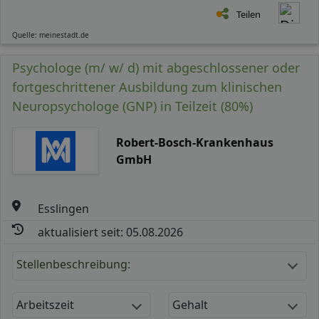
Teilen
Quelle: meinestadt.de
Psychologe (m/ w/ d) mit abgeschlossener oder
fortgeschrittener Ausbildung zum klinischen
Neuropsychologe (GNP) in Teilzeit (80%)
Robert-Bosch-Krankenhaus
GmbH
Esslingen
aktualisiert seit: 05.08.2026
Stellenbeschreibung:
Arbeitszeit
Gehalt