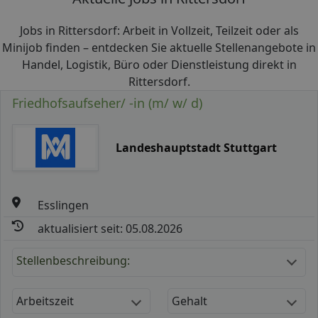
Jobs in Rittersdorf: Arbeit in Vollzeit, Teilzeit oder als
Minijob finden – entdecken Sie aktuelle Stellenangebote in
Handel, Logistik, Büro oder Dienstleistung direkt in
Rittersdorf.
Friedhofsaufseher/ -in (m/ w/ d)
Landeshauptstadt Stuttgart
Esslingen
aktualisiert seit: 05.08.2026
Stellenbeschreibung:
Arbeitszeit
Gehalt