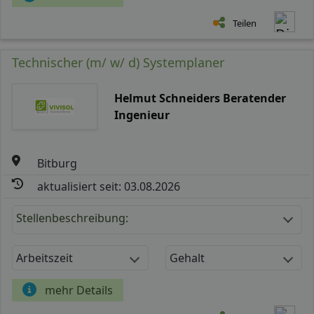
Teilen
Technischer (m/ w/ d) Systemplaner
Helmut Schneiders Beratender
Ingenieur
Bitburg
aktualisiert seit: 03.08.2026
Stellenbeschreibung:
Arbeitszeit
Gehalt
mehr Details