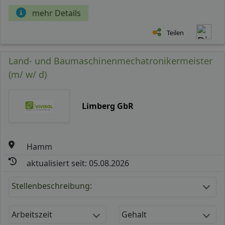
mehr Details
Teilen
Land- und Baumaschinenmechatronikermeister
(m/ w/ d)
Limberg GbR
Hamm
aktualisiert seit: 05.08.2026
Stellenbeschreibung:
Arbeitszeit
Gehalt