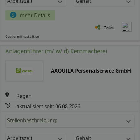
Arbeitszeit
Gehalt
mehr Details
Teilen
Quelle: meinestadt.de
Anlagenführer (m/ w/ d) Kernmacherei
AAQUILA Personalservice GmbH
Regen
aktualisiert seit: 06.08.2026
Stellenbeschreibung:
Arbeitszeit
Gehalt