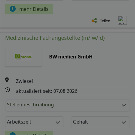
mehr Details
Teilen
Medizinische Fachangestellte (m/ w/ d)
BW medien GmbH
Zwiesel
aktualisiert seit: 07.08.2026
Stellenbeschreibung:
Arbeitszeit
Gehalt