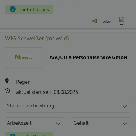
mehr Details
Teilen
WIG Schweißer (m/ w/ d)
AAQUILA Personalservice GmbH
Regen
aktualisiert seit: 08.08.2026
Stellenbeschreibung:
Arbeitszeit
Gehalt