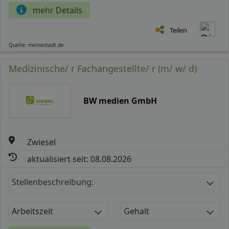
mehr Details
Teilen
Quelle: meinestadt.de
Medizinische/ r Fachangestellte/ r (m/ w/ d)
BW medien GmbH
Zwiesel
aktualisiert seit: 08.08.2026
Stellenbeschreibung:
Arbeitszeit
Gehalt