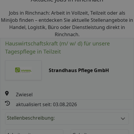
Jobs in Rinchnach: Arbeit in Vollzeit, Teilzeit oder als
Minijob finden – entdecken Sie aktuelle Stellenangebote in
Handel, Logistik, Büro oder Dienstleistung direkt in
Rinchnach.
Hauswirtschaftskraft (m/ w/ d) für unsere
Tagespflege in Teilzeit
Strandhaus Pflege GmbH
Zwiesel
aktualisiert seit: 03.08.2026
Stellenbeschreibung: