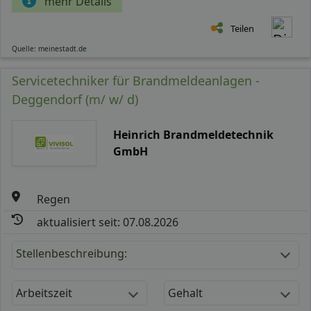
mehr Details
Teilen
Quelle: meinestadt.de
Servicetechniker für Brandmeldeanlagen -
Deggendorf (m/ w/ d)
Heinrich Brandmeldetechnik
GmbH
Regen
aktualisiert seit: 07.08.2026
Stellenbeschreibung:
Arbeitszeit
Gehalt