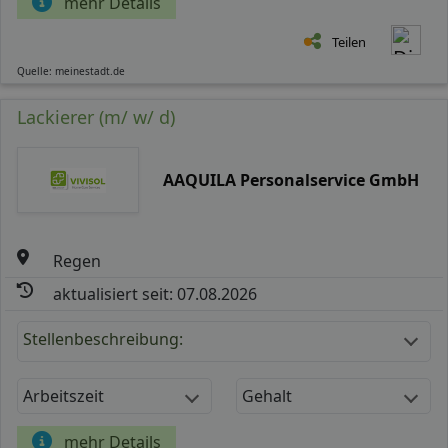
mehr Details
Teilen
Quelle: meinestadt.de
Lackierer (m/ w/ d)
AAQUILA Personalservice GmbH
Regen
aktualisiert seit: 07.08.2026
Stellenbeschreibung:
Arbeitszeit
Gehalt
mehr Details