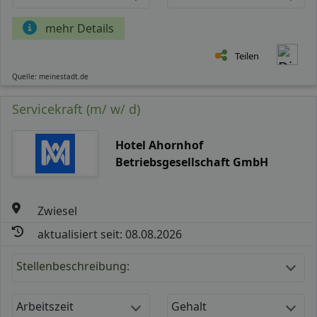
mehr Details
Teilen
Quelle: meinestadt.de
Servicekraft (m/ w/ d)
Hotel Ahornhof
Betriebsgesellschaft GmbH
Zwiesel
aktualisiert seit: 08.08.2026
Stellenbeschreibung:
Arbeitszeit
Gehalt