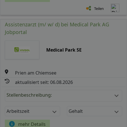
Teilen
Assistenzarzt (m/ w/ d) bei Medical Park AG
Jobportal
Medical Park SE
Prien am Chiemsee
aktualisiert seit: 06.08.2026
Stellenbeschreibung:
Arbeitszeit
Gehalt
mehr Details