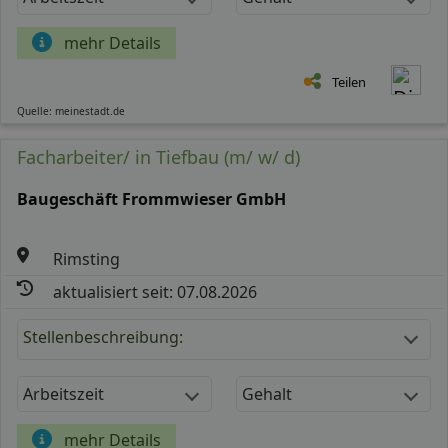
mehr Details
Teilen
Quelle: meinestadt.de
Facharbeiter/ in Tiefbau (m/ w/ d)
Baugeschäft Frommwieser GmbH
Rimsting
aktualisiert seit: 07.08.2026
Stellenbeschreibung:
Arbeitszeit
Gehalt
mehr Details