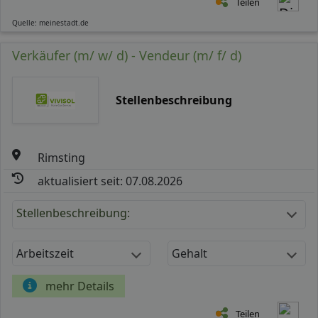
Teilen
Quelle: meinestadt.de
Verkäufer (m/ w/ d) - Vendeur (m/ f/ d)
Stellenbeschreibung
Rimsting
aktualisiert seit: 07.08.2026
Stellenbeschreibung:
Arbeitszeit
Gehalt
mehr Details
Teilen