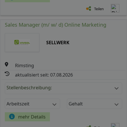
Teilen
Sales Manager (m/ w/ d) Online Marketing
SELLWERK
Rimsting
aktualisiert seit: 07.08.2026
Stellenbeschreibung:
Arbeitszeit
Gehalt
mehr Details