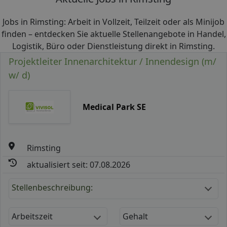
Jobs in Rimsting: Arbeit in Vollzeit, Teilzeit oder als Minijob
finden – entdecken Sie aktuelle Stellenangebote in Handel,
Logistik, Büro oder Dienstleistung direkt in Rimsting.
Projektleiter Innenarchitektur / Innendesign (m/
w/ d)
Medical Park SE
Rimsting
aktualisiert seit: 07.08.2026
Stellenbeschreibung:
Arbeitszeit
Gehalt