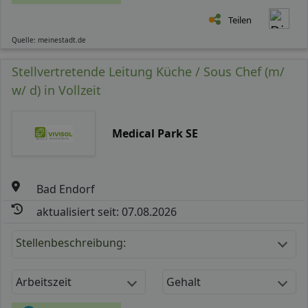
Teilen
Quelle: meinestadt.de
Stellvertretende Leitung Küche / Sous Chef (m/
w/ d) in Vollzeit
Medical Park SE
Bad Endorf
aktualisiert seit: 07.08.2026
Stellenbeschreibung:
Arbeitszeit
Gehalt