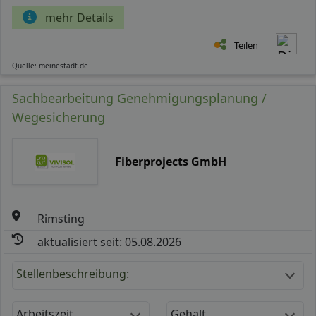
mehr Details
Teilen
Quelle: meinestadt.de
Sachbearbeitung Genehmigungsplanung /
Wegesicherung
Fiberprojects GmbH
Rimsting
aktualisiert seit: 05.08.2026
Stellenbeschreibung:
Arbeitszeit
Gehalt