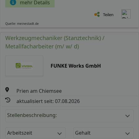
mehr Details
Teilen
Quelle: meinestadt.de
Werkzeugmechaniker (Stanztechnik) /
Metallfacharbeiter (m/ w/ d)
FUNKE Works GmbH
Prien am Chiemsee
aktualisiert seit: 07.08.2026
Stellenbeschreibung:
Arbeitszeit
Gehalt