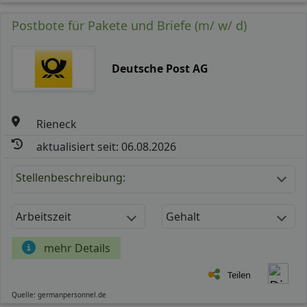
Postbote für Pakete und Briefe (m/ w/ d)
Deutsche Post AG
Rieneck
aktualisiert seit: 06.08.2026
Stellenbeschreibung:
Arbeitszeit
Gehalt
mehr Details
Teilen
Quelle: germanpersonnel.de