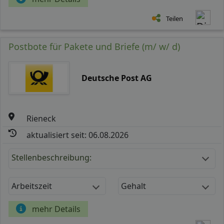
Teilen
Postbote für Pakete und Briefe (m/ w/ d)
Deutsche Post AG
Rieneck
aktualisiert seit: 06.08.2026
Stellenbeschreibung:
Arbeitszeit
Gehalt
mehr Details