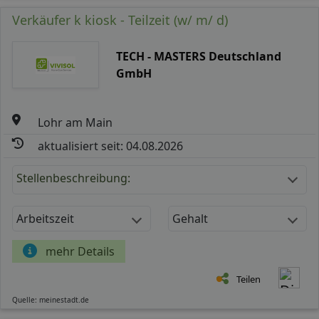
Verkäufer k kiosk - Teilzeit (w/ m/ d)
TECH - MASTERS Deutschland
GmbH
Lohr am Main
aktualisiert seit: 04.08.2026
Stellenbeschreibung:
Arbeitszeit
Gehalt
mehr Details
Teilen
Quelle: meinestadt.de