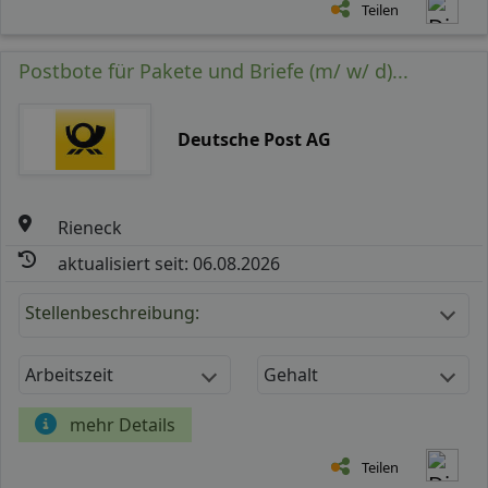
Teilen
Postbote für Pakete und Briefe (m/ w/ d)...
Deutsche Post AG
Rieneck
aktualisiert seit: 06.08.2026
Stellenbeschreibung:
Arbeitszeit
Gehalt
mehr Details
Teilen