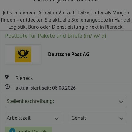
Jobs in Rieneck: Arbeit in Vollzeit, Teilzeit oder als Minijob
finden – entdecken Sie aktuelle Stellenangebote in Handel,
Logistik, Büro oder Dienstleistung direkt in Rieneck.
Postbote für Pakete und Briefe (m/ w/ d)
Deutsche Post AG
Rieneck
aktualisiert seit: 06.08.2026
Stellenbeschreibung:
Arbeitszeit
Gehalt
mehr Details