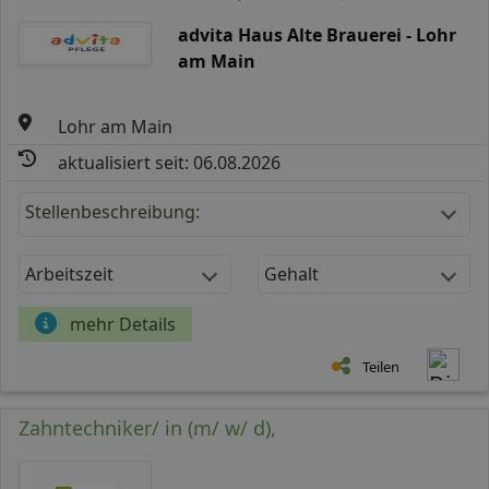
advita Haus Alte Brauerei - Lohr
am Main
Lohr am Main
aktualisiert seit: 06.08.2026
Stellenbeschreibung:
Arbeitszeit
Gehalt
mehr Details
Teilen
Zahntechniker/ in (m/ w/ d),