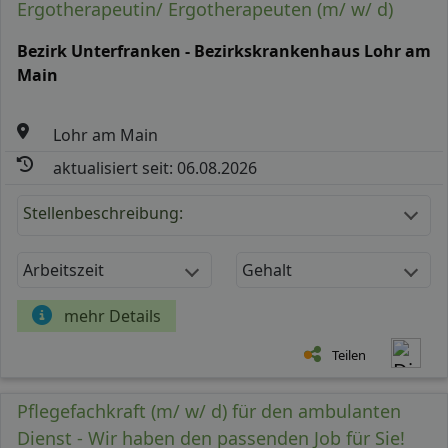
Ergotherapeutin/ Ergotherapeuten (m/ w/ d)
Bezirk Unterfranken - Bezirkskrankenhaus Lohr am
Main
Lohr am Main
aktualisiert seit: 06.08.2026
Stellenbeschreibung:
Arbeitszeit
Gehalt
mehr Details
Teilen
Pflegefachkraft (m/ w/ d) für den ambulanten
Dienst - Wir haben den passenden Job für Sie!