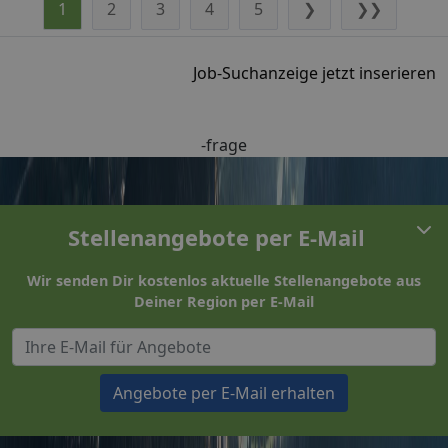
1
2
3
4
5
❯
❯❯
Job-Suchanzeige jetzt inserieren
-frage
Stellenangebote per E-Mail
Wir senden Dir kostenlos aktuelle Stellenangebote aus
Deiner Region per E-Mail
Angebote per E-Mail erhalten