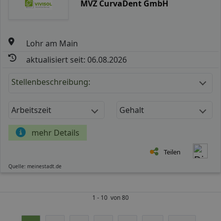
MVZ CurvaDent GmbH
Lohr am Main
aktualisiert seit: 06.08.2026
Stellenbeschreibung:
Arbeitszeit
Gehalt
mehr Details
Teilen
Quelle: meinestadt.de
1 - 10 von 80