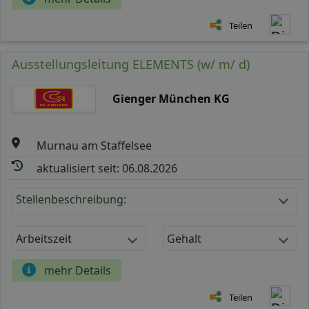
Teilen
Ausstellungsleitung ELEMENTS (w/ m/ d)
Gienger München KG
Murnau am Staffelsee
aktualisiert seit: 06.08.2026
Stellenbeschreibung:
Arbeitszeit
Gehalt
mehr Details
Teilen