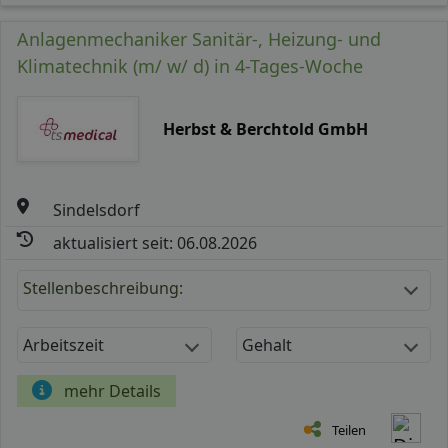
Anlagenmechaniker Sanitär-, Heizung- und
Klimatechnik (m/ w/ d) in 4-Tages-Woche
Herbst & Berchtold GmbH
Sindelsdorf
aktualisiert seit: 06.08.2026
Stellenbeschreibung:
Arbeitszeit
Gehalt
mehr Details
Teilen