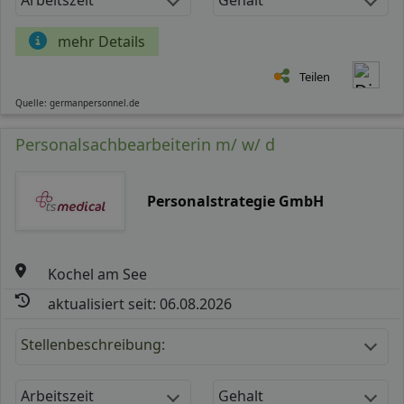
mehr Details
Teilen
Quelle: germanpersonnel.de
Personalsachbearbeiterin m/ w/ d
Personalstrategie GmbH
Kochel am See
aktualisiert seit: 06.08.2026
Stellenbeschreibung:
Arbeitszeit
Gehalt