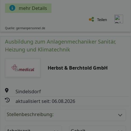
mehr Details
Teilen
Quelle: germanpersonnel.de
Ausbildung zum Anlagenmechaniker Sanitär,
Heizung und Klimatechnik
Herbst & Berchtold GmbH
Sindelsdorf
aktualisiert seit: 06.08.2026
Stellenbeschreibung:
Arbeitszeit
Gehalt