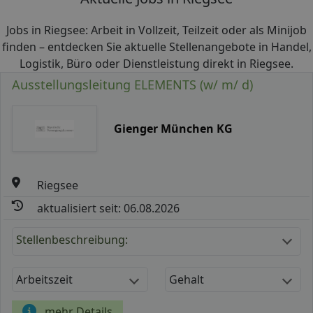
Jobs in Riegsee: Arbeit in Vollzeit, Teilzeit oder als Minijob
finden – entdecken Sie aktuelle Stellenangebote in Handel,
Logistik, Büro oder Dienstleistung direkt in Riegsee.
Ausstellungsleitung ELEMENTS (w/ m/ d)
Gienger München KG
Riegsee
aktualisiert seit: 06.08.2026
Stellenbeschreibung:
Arbeitszeit
Gehalt
mehr Details