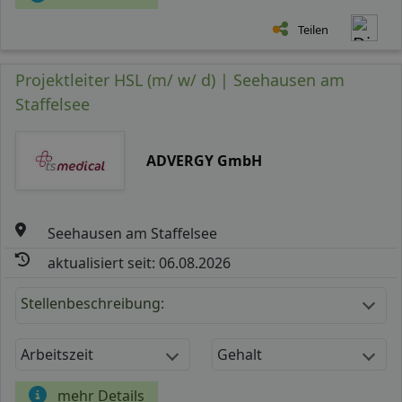
Teilen
Projektleiter HSL (m/ w/ d) | Seehausen am
Staffelsee
ADVERGY GmbH
Seehausen am Staffelsee
aktualisiert seit: 06.08.2026
Stellenbeschreibung:
Arbeitszeit
Gehalt
mehr Details