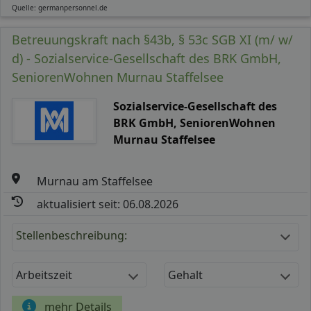
Quelle: germanpersonnel.de
Betreuungskraft nach §43b, § 53c SGB XI (m/ w/
d) - Sozialservice-Gesellschaft des BRK GmbH,
SeniorenWohnen Murnau Staffelsee
Sozialservice-Gesellschaft des
BRK GmbH, SeniorenWohnen
Murnau Staffelsee
Murnau am Staffelsee
aktualisiert seit: 06.08.2026
Stellenbeschreibung:
Arbeitszeit
Gehalt
mehr Details