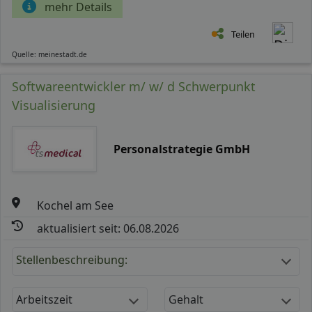
mehr Details
Teilen
Quelle: meinestadt.de
Softwareentwickler m/ w/ d Schwerpunkt
Visualisierung
Personalstrategie GmbH
Kochel am See
aktualisiert seit: 06.08.2026
Stellenbeschreibung:
Arbeitszeit
Gehalt