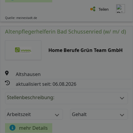
Teilen
Quelle: meinestadt.de
Altenpflegerhelferin Bad Schussenried (w/ m/ d)
Home Berufe Grün Team GmbH
Altshausen
aktualisiert seit: 06.08.2026
Stellenbeschreibung:
Arbeitszeit
Gehalt
mehr Details