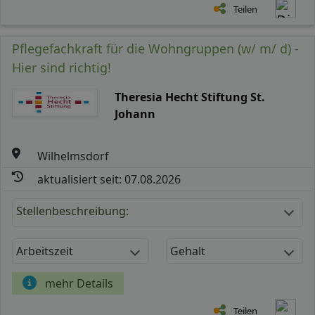
Teilen
Pflegefachkraft für die Wohngruppen (w/ m/ d) -
Hier sind richtig!
Theresia Hecht Stiftung St.
Johann
Wilhelmsdorf
aktualisiert seit: 07.08.2026
Stellenbeschreibung:
Arbeitszeit
Gehalt
mehr Details
Teilen