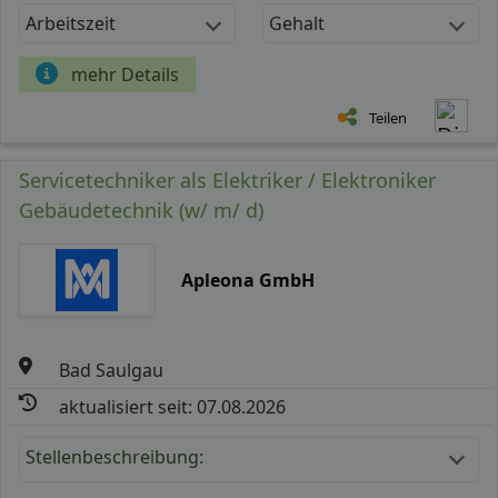
Arbeitszeit
Gehalt
mehr Details
Teilen
Servicetechniker als Elektriker / Elektroniker
Gebäudetechnik (w/ m/ d)
Apleona GmbH
Bad Saulgau
aktualisiert seit: 07.08.2026
Stellenbeschreibung: