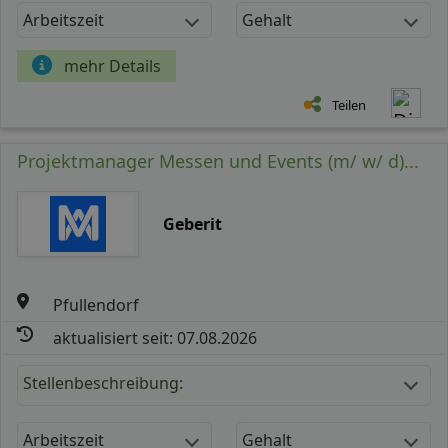
Arbeitszeit
Gehalt
mehr Details
Teilen
Projektmanager Messen und Events (m/ w/ d)...
Geberit
Pfullendorf
aktualisiert seit: 07.08.2026
Stellenbeschreibung:
Arbeitszeit
Gehalt