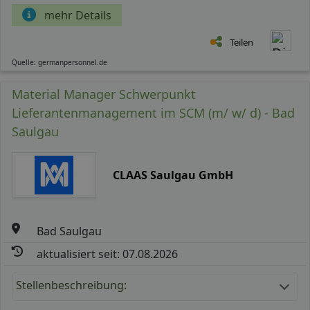
mehr Details
Teilen
Quelle: germanpersonnel.de
Material Manager Schwerpunkt
Lieferantenmanagement im SCM (m/ w/ d) - Bad
Saulgau
CLAAS Saulgau GmbH
Bad Saulgau
aktualisiert seit: 07.08.2026
Stellenbeschreibung: