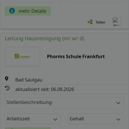
mehr Details
Teilen
Leitung Hausreinigung (m/ w/ d)
Phorms Schule Frankfurt
Bad Saulgau
aktualisiert seit: 06.08.2026
Stellenbeschreibung:
Arbeitszeit
Gehalt