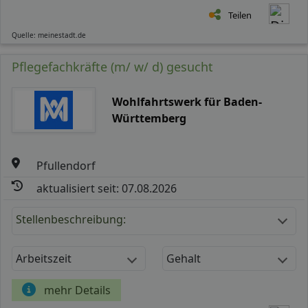
Teilen
Quelle: meinestadt.de
Pflegefachkräfte (m/ w/ d) gesucht
Wohlfahrtswerk für Baden-
Württemberg
Pfullendorf
aktualisiert seit: 07.08.2026
Stellenbeschreibung:
Arbeitszeit
Gehalt
mehr Details