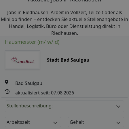
Jobs in Riedhausen: Arbeit in Vollzeit, Teilzeit oder als
Minijob finden – entdecken Sie aktuelle Stellenangebote in
Handel, Logistik, Büro oder Dienstleistung direkt in
Riedhausen.
Hausmeister (m/ w/ d)
Stadt Bad Saulgau
Bad Saulgau
aktualisiert seit: 07.08.2026
Stellenbeschreibung:
Arbeitszeit
Gehalt