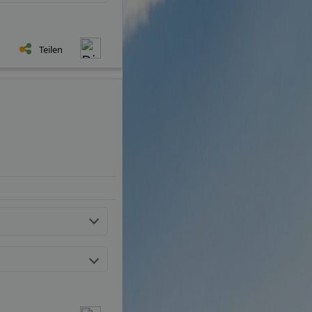
Teilen