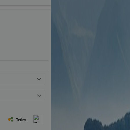
Teilen