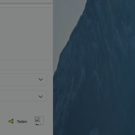
Teilen