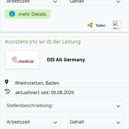
Arbeitszeit
Gehalt
mehr Details
Teilen
Assistenz (m/ w/ d) der Leitung
DIS AG Germany
Rheinstetten, Baden
aktualisiert seit: 06.08.2026
Stellenbeschreibung:
Arbeitszeit
Gehalt