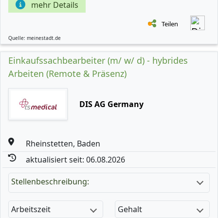
mehr Details
Teilen
Quelle: meinestadt.de
Einkaufssachbearbeiter (m/ w/ d) - hybrides
Arbeiten (Remote & Präsenz)
DIS AG Germany
Rheinstetten, Baden
aktualisiert seit: 06.08.2026
Stellenbeschreibung:
Arbeitszeit
Gehalt