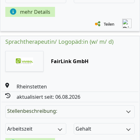
mehr Details
Teilen
Sprachtherapeutin/ Logopäd:in (w/ m/ d)
FairLink GmbH
Rheinstetten
aktualisiert seit: 06.08.2026
Stellenbeschreibung:
Arbeitszeit
Gehalt