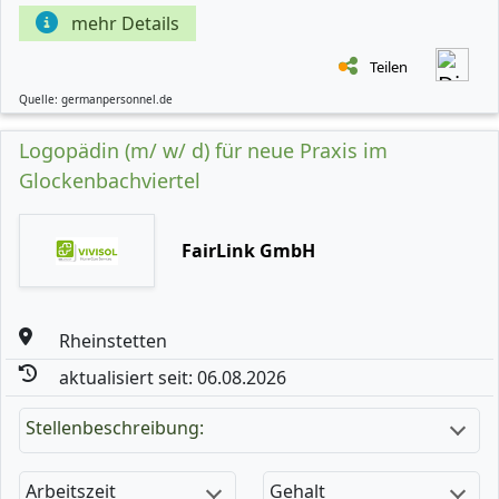
mehr Details
Teilen
Quelle: germanpersonnel.de
Logopädin (m/ w/ d) für neue Praxis im
Glockenbachviertel
FairLink GmbH
Rheinstetten
aktualisiert seit: 06.08.2026
Stellenbeschreibung:
Arbeitszeit
Gehalt