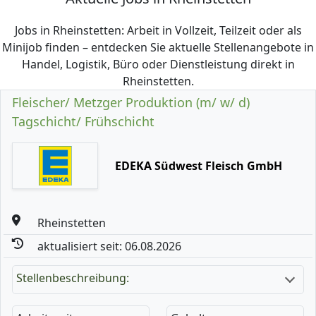
Jobs in Rheinstetten: Arbeit in Vollzeit, Teilzeit oder als
Minijob finden – entdecken Sie aktuelle Stellenangebote in
Handel, Logistik, Büro oder Dienstleistung direkt in
Rheinstetten.
Fleischer/ Metzger Produktion (m/ w/ d)
Tagschicht/ Frühschicht
EDEKA Südwest Fleisch GmbH
Rheinstetten
aktualisiert seit: 06.08.2026
Stellenbeschreibung: