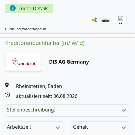
mehr Details
Teilen
Quelle: germanpersonnel.de
Kreditorenbuchhalter (m/ w/ d)
DIS AG Germany
Rheinstetten, Baden
aktualisiert seit: 06.08.2026
Stellenbeschreibung:
Arbeitszeit
Gehalt