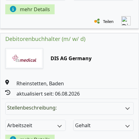
mehr Details
Teilen
Debitorenbuchhalter (m/ w/ d)
DIS AG Germany
Rheinstetten, Baden
aktualisiert seit: 06.08.2026
Stellenbeschreibung:
Arbeitszeit
Gehalt