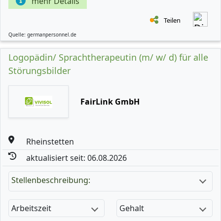
mehr Details
Teilen
Quelle: germanpersonnel.de
Logopädin/ Sprachtherapeutin (m/ w/ d) für alle
Störungsbilder
FairLink GmbH
Rheinstetten
aktualisiert seit: 06.08.2026
Stellenbeschreibung:
Arbeitszeit
Gehalt