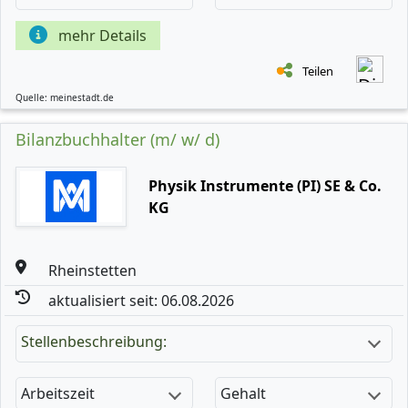
mehr Details
Teilen
Quelle: meinestadt.de
Bilanzbuchhalter (m/ w/ d)
Physik Instrumente (PI) SE & Co.
KG
Rheinstetten
aktualisiert seit: 06.08.2026
Stellenbeschreibung:
Arbeitszeit
Gehalt