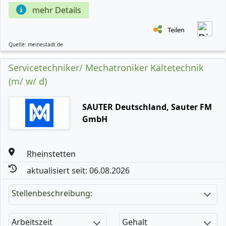
mehr Details
Teilen
Quelle: meinestadt.de
Servicetechniker/ Mechatroniker Kältetechnik
(m/ w/ d)
SAUTER Deutschland, Sauter FM
GmbH
Rheinstetten
aktualisiert seit: 06.08.2026
Stellenbeschreibung:
Arbeitszeit
Gehalt