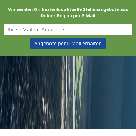
Wir senden Dir kostenlos aktuelle Stellenangebote aus
Deiner Region per E-Mail
Angebote per E-Mail erhalten