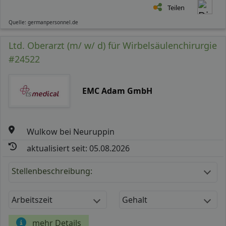
Teilen
Quelle: germanpersonnel.de
Ltd. Oberarzt (m/ w/ d) für Wirbelsäulenchirurgie
#24522
EMC Adam GmbH
Wulkow bei Neuruppin
aktualisiert seit: 05.08.2026
Stellenbeschreibung:
Arbeitszeit
Gehalt
mehr Details