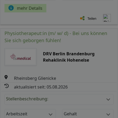
mehr Details
Teilen
Physiotherapeut:in (m/ w/ d) - Bei uns können
Sie sich geborgen fühlen!
DRV Berlin Brandenburg
Rehaklinik Hohenelse
Rheinsberg Glienicke
aktualisiert seit: 05.08.2026
Stellenbeschreibung:
Arbeitszeit
Gehalt