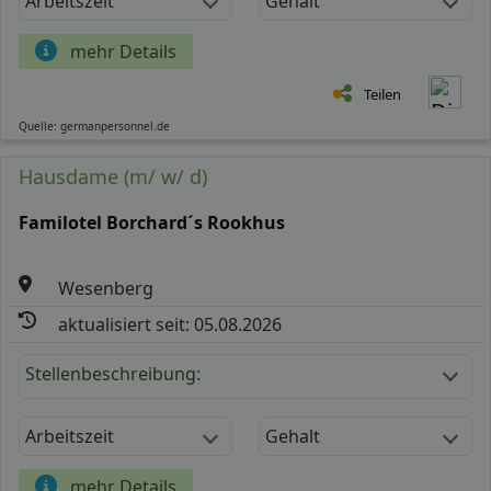
Arbeitszeit
Gehalt
mehr Details
Teilen
Quelle: germanpersonnel.de
Hausdame (m/ w/ d)
Familotel Borchard´s Rookhus
Wesenberg
aktualisiert seit: 05.08.2026
Stellenbeschreibung:
Arbeitszeit
Gehalt
mehr Details