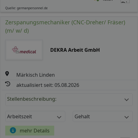
Quelle: germanpersonnel.de
Zerspanungsmechaniker (CNC-Dreher/ Fräser)
(m/ w/ d)
DEKRA Arbeit GmbH
Märkisch Linden
aktualisiert seit: 05.08.2026
Stellenbeschreibung:
Arbeitszeit
Gehalt
mehr Details