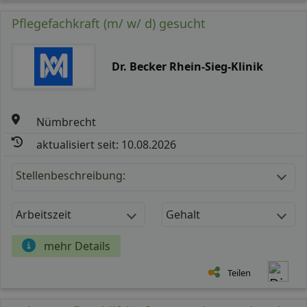
Pflegefachkraft (m/ w/ d) gesucht
Dr. Becker Rhein-Sieg-Klinik
Nümbrecht
aktualisiert seit: 10.08.2026
Stellenbeschreibung:
Arbeitszeit
Gehalt
mehr Details
Teilen