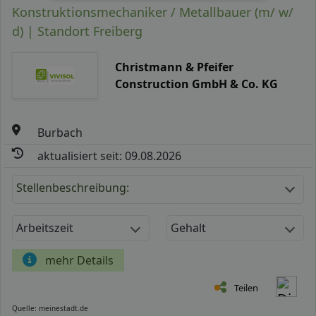
Konstruktionsmechaniker / Metallbauer (m/ w/
d) | Standort Freiberg
Christmann & Pfeifer
Construction GmbH & Co. KG
Burbach
aktualisiert seit: 09.08.2026
Stellenbeschreibung:
Arbeitszeit
Gehalt
mehr Details
Teilen
Quelle: meinestadt.de