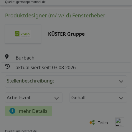
Quelle: germanpersonnel.de
Produktdesigner (m/ w/ d) Fensterheber
KÜSTER Gruppe
Burbach
aktualisiert seit: 03.08.2026
Stellenbeschreibung:
Arbeitszeit
Gehalt
mehr Details
Teilen
Quelle: meinestadt.de