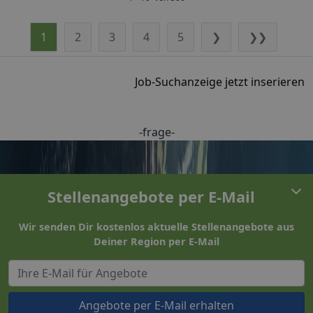
1
2
3
4
5
❯
❯❯
Job-Suchanzeige jetzt inserieren
-frage-
Stellenangebote per E-Mail
Wir senden Dir kostenlos aktuelle Stellenangebote aus
Deiner Region per E-Mail
Angebote per E-Mail erhalten