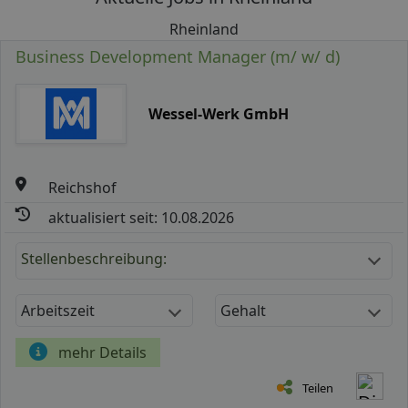
Rheinland
Business Development Manager (m/ w/ d)
Wessel-Werk GmbH
Reichshof
aktualisiert seit: 10.08.2026
Stellenbeschreibung:
Arbeitszeit
Gehalt
mehr Details
Teilen