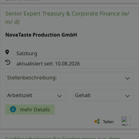
Senior Expert Treasury & Corporate Finance (w/
m/ d)
NovaTaste Production GmbH
Salzburg
aktualisiert seit: 10.08.2026
Stellenbeschreibung:
Arbeitszeit
Gehalt
mehr Details
Teilen
Sachbearbeiter:in für Forderungen aus dem