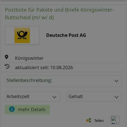
Postbote für Pakete und Briefe Königswinter-
Ruttscheid (m/ w/ d)
Deutsche Post AG
Königswinter
aktualisiert seit: 10.08.2026
Stellenbeschreibung:
Arbeitszeit
Gehalt
mehr Details
Teilen