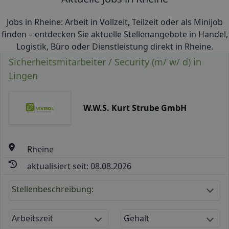
Jobs in Rheine: Arbeit in Vollzeit, Teilzeit oder als Minijob
finden – entdecken Sie aktuelle Stellenangebote in Handel,
Logistik, Büro oder Dienstleistung direkt in Rheine.
Sicherheitsmitarbeiter / Security (m/ w/ d) in
Lingen
W.W.S. Kurt Strube GmbH
Rheine
aktualisiert seit: 08.08.2026
Stellenbeschreibung:
Arbeitszeit
Gehalt