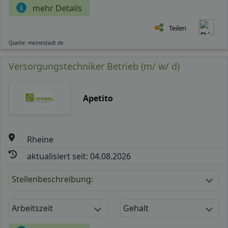
mehr Details
Teilen
Quelle: meinestadt.de
Versorgungstechniker Betrieb (m/ w/ d)
Apetito
Rheine
aktualisiert seit: 04.08.2026
Stellenbeschreibung:
Arbeitszeit
Gehalt