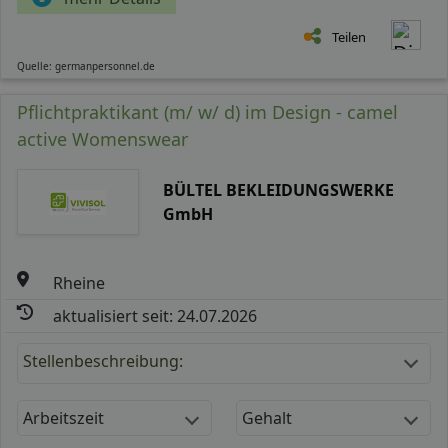
Teilen
Quelle: germanpersonnel.de
Pflichtpraktikant (m/ w/ d) im Design - camel
active Womenswear
BÜLTEL BEKLEIDUNGSWERKE
GmbH
Rheine
aktualisiert seit: 24.07.2026
Stellenbeschreibung:
Arbeitszeit
Gehalt