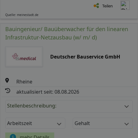
Teilen
Quelle: meinestadt.de
Bauingenieur/ Bauüberwacher für den linearen
Infrastruktur-Netzausbau (w/ m/ d)
Deutscher Bauservice GmbH
Rheine
aktualisiert seit: 08.08.2026
Stellenbeschreibung:
Arbeitszeit
Gehalt
mehr Details