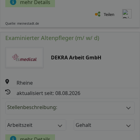
mehr Details
Teilen
Quelle: meinestadt.de
Examinierter Altenpfleger (m/ w/ d)
DEKRA Arbeit GmbH
Rheine
aktualisiert seit: 08.08.2026
Stellenbeschreibung:
Arbeitszeit
Gehalt
mehr Details