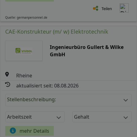
Teilen
Quelle: germanpersonnel.de
CAE-Konstrukteur (m/ w) Elektrotechnik
Ingenieurbüro Gullert & Wilke
GmbH
Rheine
aktualisiert seit: 08.08.2026
Stellenbeschreibung:
Arbeitszeit
Gehalt
mehr Details