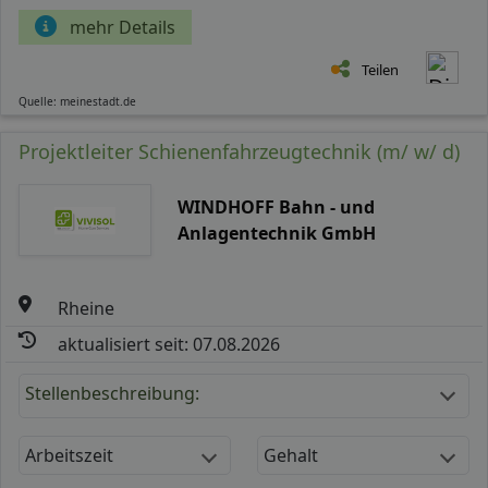
mehr Details
Teilen
Quelle: meinestadt.de
Projektleiter Schienenfahrzeugtechnik (m/ w/ d)
WINDHOFF Bahn - und
Anlagentechnik GmbH
Rheine
aktualisiert seit: 07.08.2026
Stellenbeschreibung:
Arbeitszeit
Gehalt