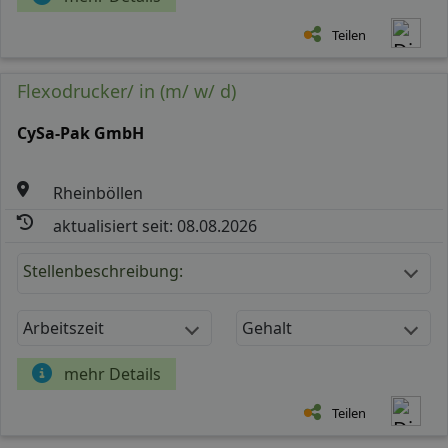
Teilen
Flexodrucker/ in (m/ w/ d)
CySa-Pak GmbH
Rheinböllen
aktualisiert seit: 08.08.2026
Stellenbeschreibung:
Arbeitszeit
Gehalt
mehr Details
Teilen