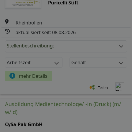
Puricelli Stift
Rheinböllen
aktualisiert seit: 08.08.2026
Stellenbeschreibung:
Arbeitszeit
Gehalt
mehr Details
Teilen
Ausbildung Medientechnologe/ -in (Druck) (m/
w/ d)
CySa-Pak GmbH