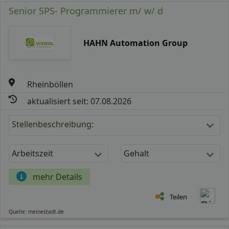
Senior SPS- Programmierer m/ w/ d
HAHN Automation Group
Rheinböllen
aktualisiert seit: 07.08.2026
Stellenbeschreibung:
Arbeitszeit
Gehalt
mehr Details
Teilen
Quelle: meinestadt.de