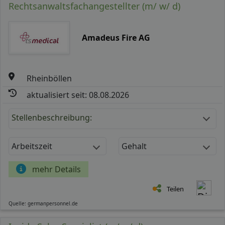
Rechtsanwaltsfachangestellter (m/ w/ d)
Amadeus Fire AG
Rheinböllen
aktualisiert seit: 08.08.2026
Stellenbeschreibung:
Arbeitszeit
Gehalt
mehr Details
Teilen
Quelle: germanpersonnel.de