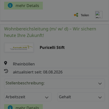
mehr Details
Teilen
Wohnbereichsleitung (m/ w/ d) – Wir sichern
heute Ihre Zukunft!
Puricelli Stift
Rheinböllen
aktualisiert seit: 08.08.2026
Stellenbeschreibung:
Arbeitszeit
Gehalt
mehr Details