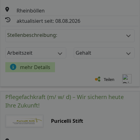
Rheinböllen
aktualisiert seit: 08.08.2026
Stellenbeschreibung:
Arbeitszeit
Gehalt
mehr Details
Teilen
Pflegefachkraft (m/ w/ d) – Wir sichern heute
Ihre Zukunft!
Puricelli Stift