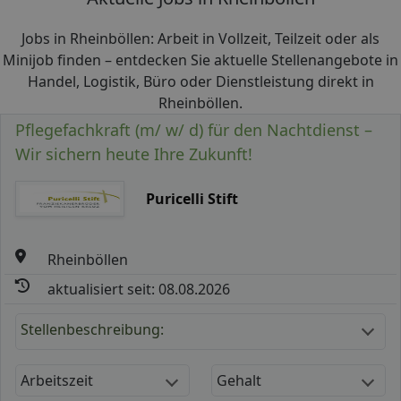
Jobs in Rheinböllen: Arbeit in Vollzeit, Teilzeit oder als
Minijob finden – entdecken Sie aktuelle Stellenangebote in
Handel, Logistik, Büro oder Dienstleistung direkt in
Rheinböllen.
Pflegefachkraft (m/ w/ d) für den Nachtdienst –
Wir sichern heute Ihre Zukunft!
Puricelli Stift
Rheinböllen
aktualisiert seit: 08.08.2026
Stellenbeschreibung:
Arbeitszeit
Gehalt