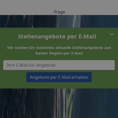
-frage
Stellenangebote per E-Mail
Wir senden Dir kostenlos aktuelle Stellenangebote aus
Deiner Region per E-Mail
Angebote per E-Mail erhalten