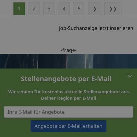
1
2
3
4
5
❯
❯❯
Job-Suchanzeige jetzt inserieren
-frage-
Stellenangebote per E-Mail
Wir senden Dir kostenlos aktuelle Stellenangebote aus
Deiner Region per E-Mail
Angebote per E-Mail erhalten