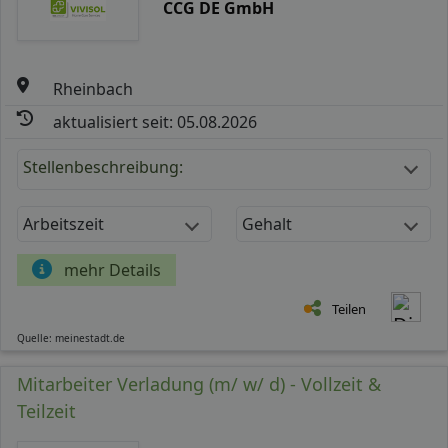
CCG DE GmbH
Rheinbach
aktualisiert seit: 05.08.2026
Stellenbeschreibung:
Arbeitszeit
Gehalt
mehr Details
Teilen
Quelle: meinestadt.de
Mitarbeiter Verladung (m/ w/ d) - Vollzeit &
Teilzeit