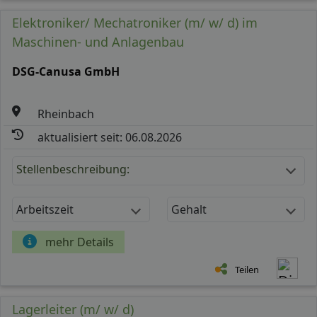
Elektroniker/ Mechatroniker (m/ w/ d) im
Maschinen- und Anlagenbau
DSG-Canusa GmbH
Rheinbach
aktualisiert seit: 06.08.2026
Stellenbeschreibung:
Arbeitszeit
Gehalt
mehr Details
Teilen
Lagerleiter (m/ w/ d)