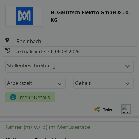
H. Gautzsch Elektro GmbH & Co.
KG
Rheinbach
aktualisiert seit: 06.08.2026
Stellenbeschreibung:
Arbeitszeit
Gehalt
mehr Details
Teilen
Fahrer (m/ w/ d) im Menüservice