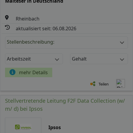
Malteser in Deutschland
Rheinbach
aktualisiert seit: 06.08.2026
Stellenbeschreibung:
Arbeitszeit
Gehalt
mehr Details
Teilen
Stellvertretende Leitung F2F Data Collection (w/
m/ d) bei Ipsos
Ipsos