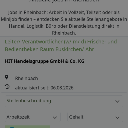
Jobs in Rheinbach: Arbeit in Vollzeit, Teilzeit oder als
Minijob finden – entdecken Sie aktuelle Stellenangebote in
Handel, Logistik, Büro oder Dienstleistung direkt in
Rheinbach.
Leiter/ Verantwortlicher (w/ m/ d) Frische- und
Bedientheken Raum Euskirchen/ Ahr
HIT Handelsgruppe GmbH & Co. KG
Rheinbach
aktualisiert seit: 06.08.2026
Stellenbeschreibung:
Arbeitszeit
Gehalt