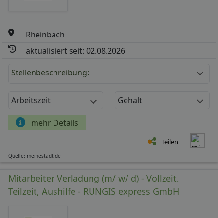
Rheinbach
aktualisiert seit: 02.08.2026
Stellenbeschreibung:
Arbeitszeit
Gehalt
mehr Details
Teilen
Quelle: meinestadt.de
Mitarbeiter Verladung (m/ w/ d) - Vollzeit,
Teilzeit, Aushilfe - RUNGIS express GmbH