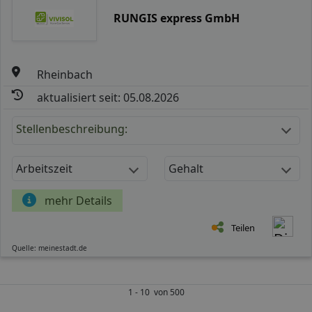
RUNGIS express GmbH
Rheinbach
aktualisiert seit: 05.08.2026
Stellenbeschreibung:
Arbeitszeit
Gehalt
mehr Details
Teilen
Quelle: meinestadt.de
1 - 10 von 500