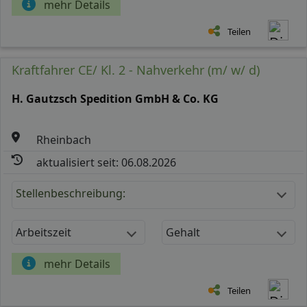
mehr Details
Teilen
Kraftfahrer CE/ Kl. 2 - Nahverkehr (m/ w/ d)
H. Gautzsch Spedition GmbH & Co. KG
Rheinbach
aktualisiert seit: 06.08.2026
Stellenbeschreibung:
Arbeitszeit
Gehalt
mehr Details
Teilen