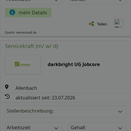
mehr Details
Teilen
Quelle: meinestadt.de
Servicekraft (m/ w/ d)
darkbright UG Jobcore
Allenbach
aktualisiert seit: 23.07.2026
Stellenbeschreibung:
Arbeitszeit
Gehalt