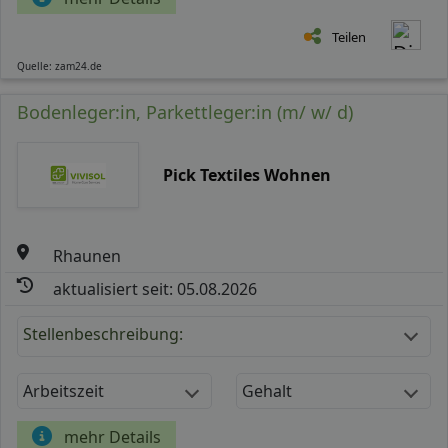
Teilen
Quelle: zam24.de
Bodenleger:in, Parkettleger:in (m/ w/ d)
Pick Textiles Wohnen
Rhaunen
aktualisiert seit: 05.08.2026
Stellenbeschreibung:
Arbeitszeit
Gehalt
mehr Details