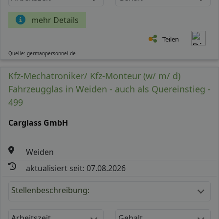
mehr Details
Teilen
Quelle: germanpersonnel.de
Kfz-Mechatroniker/ Kfz-Monteur (w/ m/ d)
Fahrzeugglas in Weiden - auch als Quereinstieg -
499
Carglass GmbH
Weiden
aktualisiert seit: 07.08.2026
Stellenbeschreibung:
Arbeitszeit
Gehalt