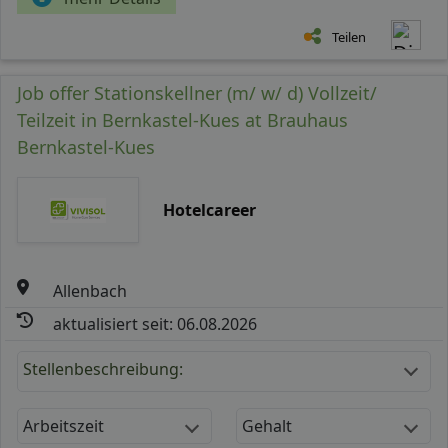
Teilen
Job offer Stationskellner (m/ w/ d) Vollzeit/
Teilzeit in Bernkastel-Kues at Brauhaus
Bernkastel-Kues
Hotelcareer
Allenbach
aktualisiert seit: 06.08.2026
Stellenbeschreibung:
Arbeitszeit
Gehalt