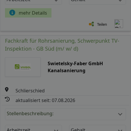
mehr Details
Teilen
Fachkraft für Rohrsanierung, Schwerpunkt TV-
Inspektion - GB Süd (m/ w/ d)
Swietelsky-Faber GmbH
Kanalsanierung
Schlierschied
aktualisiert seit: 07.08.2026
Stellenbeschreibung:
Arbeitszeit
Gehalt