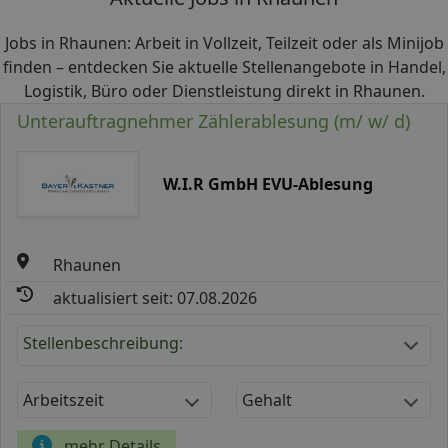
Jobs in Rhaunen: Arbeit in Vollzeit, Teilzeit oder als Minijob
finden – entdecken Sie aktuelle Stellenangebote in Handel,
Logistik, Büro oder Dienstleistung direkt in Rhaunen.
Unterauftragnehmer Zählerablesung (m/ w/ d)
W.I.R GmbH EVU-Ablesung
Rhaunen
aktualisiert seit: 07.08.2026
Stellenbeschreibung:
Arbeitszeit
Gehalt
mehr Details