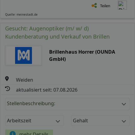
Teilen
Quelle: meinestadt.de
Gesucht: Augenoptiker (m/ w/ d)
Kundenberatung und Verkauf von Brillen
Brillenhaus Horrer (OUNDA
GmbH)
Weiden
aktualisiert seit: 07.08.2026
Stellenbeschreibung:
Arbeitszeit
Gehalt
mehr Details