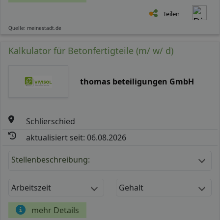
Teilen
Quelle: meinestadt.de
Kalkulator für Betonfertigteile (m/ w/ d)
thomas beteiligungen GmbH
Schlierschied
aktualisiert seit: 06.08.2026
Stellenbeschreibung:
Arbeitszeit
Gehalt
mehr Details