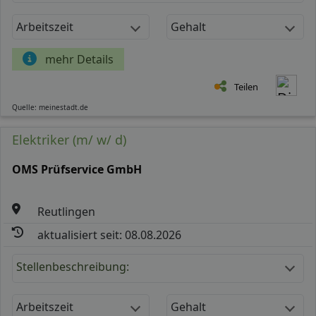
Arbeitszeit
Gehalt
mehr Details
Teilen
Quelle: meinestadt.de
Elektriker (m/ w/ d)
OMS Prüfservice GmbH
Reutlingen
aktualisiert seit: 08.08.2026
Stellenbeschreibung:
Arbeitszeit
Gehalt