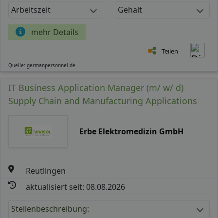
Arbeitszeit
Gehalt
mehr Details
Teilen
Quelle: germanpersonnel.de
IT Business Application Manager (m/ w/ d)
Supply Chain and Manufacturing Applications
Erbe Elektromedizin GmbH
Reutlingen
aktualisiert seit: 08.08.2026
Stellenbeschreibung: