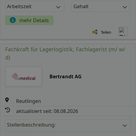
Arbeitszeit
Gehalt
mehr Details
Teilen
Fachkraft für Lagerlogistik, Fachlagerist (m/ w/
d)
Bertrandt AG
Reutlingen
aktualisiert seit: 08.08.2026
Stellenbeschreibung: