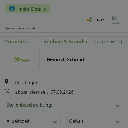
mehr Details
Teilen
Quelle: meinestadt.de
Vorarbeiter Trockenbau & Brandschutz (m/ w/ d)
Heinrich Schmid
Reutlingen
aktualisiert seit: 07.08.2026
Stellenbeschreibung:
Arbeitszeit
Gehalt