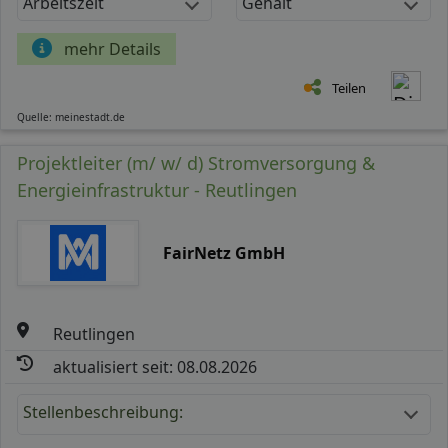
Arbeitszeit
Gehalt
mehr Details
Teilen
Quelle: meinestadt.de
Projektleiter (m/ w/ d) Stromversorgung &
Energieinfrastruktur - Reutlingen
FairNetz GmbH
Reutlingen
aktualisiert seit: 08.08.2026
Stellenbeschreibung: