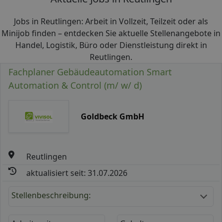
Jobs in Reutlingen: Arbeit in Vollzeit, Teilzeit oder als
Minijob finden – entdecken Sie aktuelle Stellenangebote in
Handel, Logistik, Büro oder Dienstleistung direkt in
Reutlingen.
Fachplaner Gebäudeautomation Smart
Automation & Control (m/ w/ d)
Goldbeck GmbH
Reutlingen
aktualisiert seit: 31.07.2026
Stellenbeschreibung: