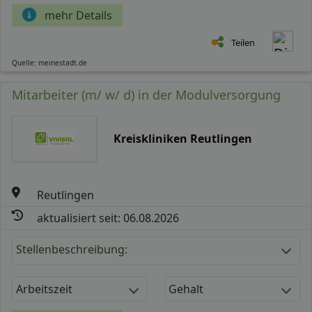
mehr Details
Teilen
Quelle: meinestadt.de
Mitarbeiter (m/ w/ d) in der Modulversorgung
Kreiskliniken Reutlingen
Reutlingen
aktualisiert seit: 06.08.2026
Stellenbeschreibung:
Arbeitszeit
Gehalt