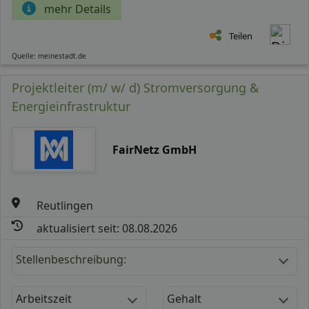
mehr Details
Teilen
Quelle: meinestadt.de
Projektleiter (m/ w/ d) Stromversorgung &
Energieinfrastruktur
FairNetz GmbH
Reutlingen
aktualisiert seit: 08.08.2026
Stellenbeschreibung:
Arbeitszeit
Gehalt