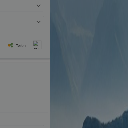
Teilen