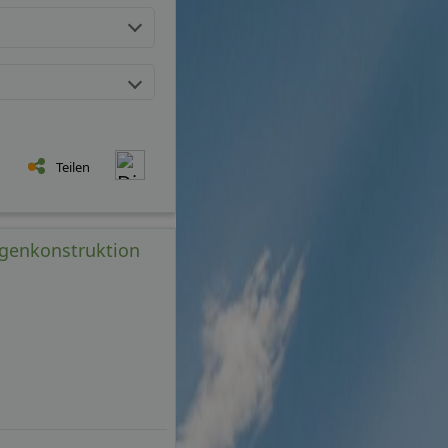
Teilen
agenkonstruktion