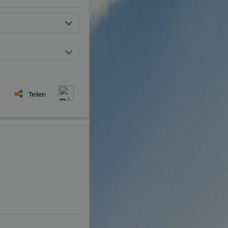
Teilen