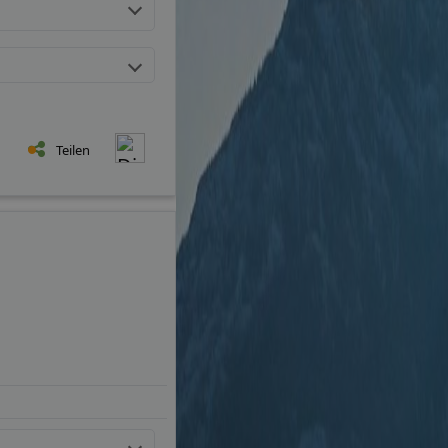
Teilen