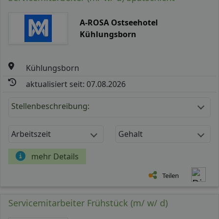
A-ROSA Ostseehotel
Kühlungsborn
Kühlungsborn
aktualisiert seit: 07.08.2026
Stellenbeschreibung:
Arbeitszeit
Gehalt
mehr Details
Teilen
Servicemitarbeiter Frühstück (m/ w/ d)