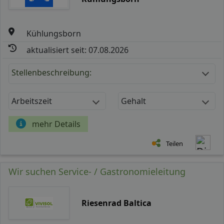
Kühlungsborn
aktualisiert seit: 07.08.2026
Stellenbeschreibung:
Arbeitszeit
Gehalt
mehr Details
Teilen
Wir suchen Service- / Gastronomieleitung
Riesenrad Baltica