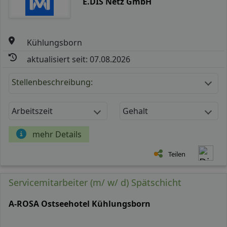
E.DIS Netz GmbH
Kühlungsborn
aktualisiert seit: 07.08.2026
Stellenbeschreibung:
Arbeitszeit
Gehalt
mehr Details
Teilen
Servicemitarbeiter (m/ w/ d) Spätschicht
A-ROSA Ostseehotel Kühlungsborn