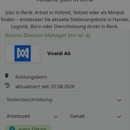
Jobs in Rerik: Arbeit in Vollzeit, Teilzeit oder als Minijob
finden – entdecken Sie aktuelle Stellenangebote in Handel,
Logistik, Büro oder Dienstleistung direkt in Rerik.
Rooms Division Manager (m/ w/ d)
Vivaldi AG
Kühlungsborn
aktualisiert seit: 07.08.2026
Stellenbeschreibung:
Arbeitszeit
Gehalt
mehr Details