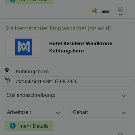
Teilen
Stellvertretender Empfangschef (m/ w/ d)
Hotel Residenz Waldkrone
Kühlungsborn
Kühlungsborn
aktualisiert seit: 07.08.2026
Stellenbeschreibung:
Arbeitszeit
Gehalt
mehr Details