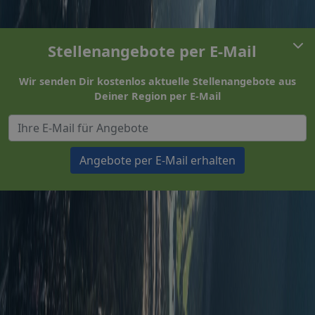
Stellenangebote per E-Mail
Wir senden Dir kostenlos aktuelle Stellenangebote aus
Deiner Region per E-Mail
Angebote per E-Mail erhalten