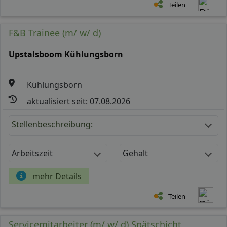
Teilen
F&B Trainee (m/ w/ d)
Upstalsboom Kühlungsborn
Kühlungsborn
aktualisiert seit: 07.08.2026
Stellenbeschreibung:
Arbeitszeit
Gehalt
mehr Details
Teilen
Servicemitarbeiter (m/ w/ d) Spätschicht