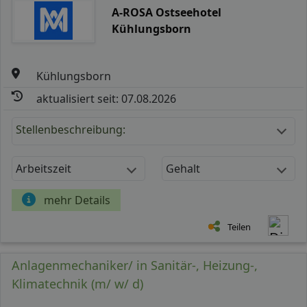
A-ROSA Ostseehotel
Kühlungsborn
Kühlungsborn
aktualisiert seit: 07.08.2026
Stellenbeschreibung:
Arbeitszeit
Gehalt
mehr Details
Teilen
Anlagenmechaniker/ in Sanitär-, Heizung-,
Klimatechnik (m/ w/ d)