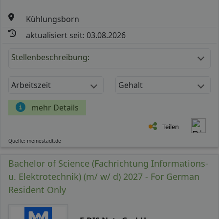
Kühlungsborn
aktualisiert seit: 03.08.2026
Stellenbeschreibung:
Arbeitszeit
Gehalt
mehr Details
Teilen
Quelle: meinestadt.de
Bachelor of Science (Fachrichtung Informations-
u. Elektrotechnik) (m/ w/ d) 2027 - For German
Resident Only