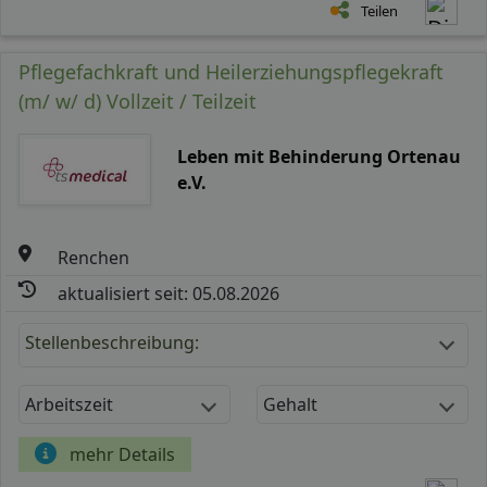
Teilen
Pflegefachkraft und Heilerziehungspflegekraft
(m/ w/ d) Vollzeit / Teilzeit
Leben mit Behinderung Ortenau
e.V.
Renchen
aktualisiert seit: 05.08.2026
Stellenbeschreibung:
Arbeitszeit
Gehalt
mehr Details