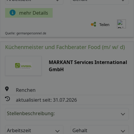
mehr Details
Teilen
Quelle: germanpersonnel.de
Küchenmeister und Fachberater Food (m/ w/ d)
MARKANT Services International
GmbH
Renchen
aktualisiert seit: 31.07.2026
Stellenbeschreibung:
Arbeitszeit
Gehalt