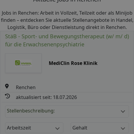
Jobs in Renchen: Arbeit in Vollzeit, Teilzeit oder als Minijob
finden – entdecken Sie aktuelle Stellenangebote in Handel,
Logistik, Büro oder Dienstleistung direkt in Renchen.
StäB - Sport- und Bewegungstherapeut (w/ m/ d)
für die Erwachsenenpsychiatrie
MediClin Rose Klinik
Renchen
aktualisiert seit: 18.07.2026
Stellenbeschreibung:
Arbeitszeit
Gehalt