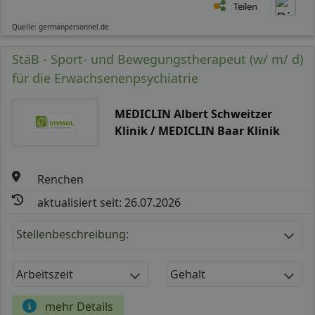
Teilen
Quelle: germanpersonnel.de
StäB - Sport- und Bewegungstherapeut (w/ m/ d)
für die Erwachsenenpsychiatrie
MEDICLIN Albert Schweitzer
Klinik / MEDICLIN Baar Klinik
Renchen
aktualisiert seit: 26.07.2026
Stellenbeschreibung:
Arbeitszeit
Gehalt
mehr Details