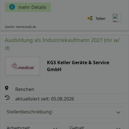
mehr Details
Teilen
Quelle: meinestadt.de
Ausbildung als Industriekaufmann 2027 (m/ w/
d)
KGS Keller Geräte & Service
GmbH
Renchen
aktualisiert seit: 05.08.2026
Stellenbeschreibung:
Arbeitszeit
Gehalt