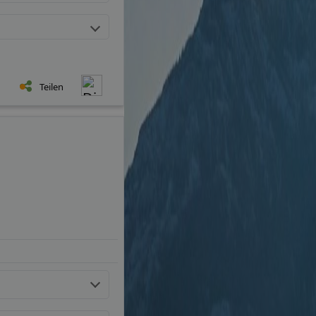
Teilen