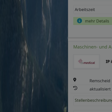
Arbeitszeit
mehr Details
Maschinen- und An
IP
Remscheid
aktualisiert
Stellenbeschreibun