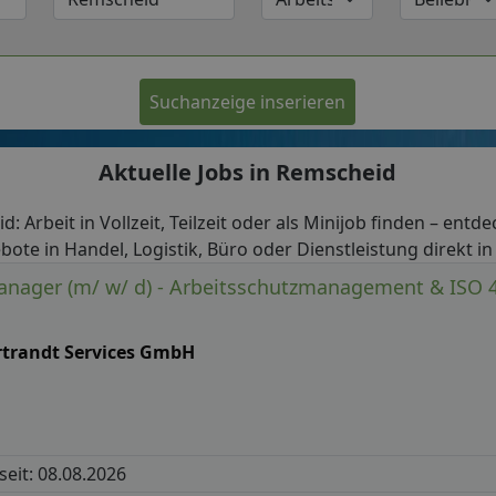
Suchanzeige inserieren
Aktuelle Jobs in Remscheid
d: Arbeit in Vollzeit, Teilzeit oder als Minijob finden – entde
bote in Handel, Logistik, Büro oder Dienstleistung direkt i
anager (m/ w/ d) - Arbeitsschutzmanagement & ISO 
rtrandt Services GmbH
 seit: 08.08.2026