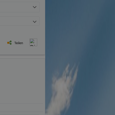
Teilen