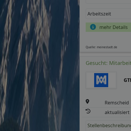
Arbeitszeit
mehr Details
Quelle: meinestadt.de
Gesucht: Mitarbeit
GT
Remscheid
aktualisiert
Stellenbeschreibun