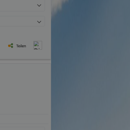
Teilen