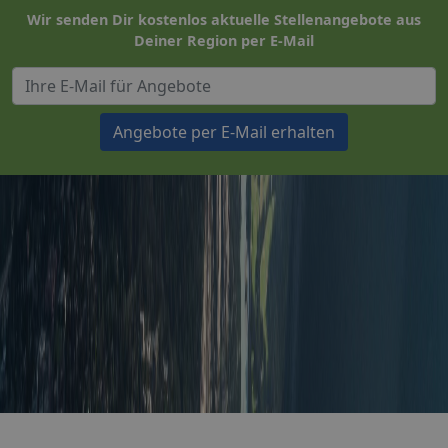
Wir senden Dir kostenlos aktuelle Stellenangebote aus
Deiner Region per E-Mail
Angebote per E-Mail erhalten