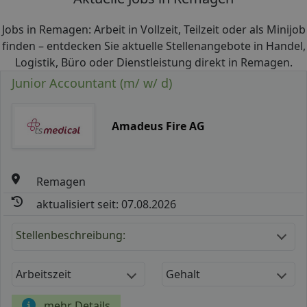
Jobs in Remagen: Arbeit in Vollzeit, Teilzeit oder als Minijob
finden – entdecken Sie aktuelle Stellenangebote in Handel,
Logistik, Büro oder Dienstleistung direkt in Remagen.
Junior Accountant (m/ w/ d)
Amadeus Fire AG
Remagen
aktualisiert seit: 07.08.2026
Stellenbeschreibung:
Arbeitszeit
Gehalt
mehr Details