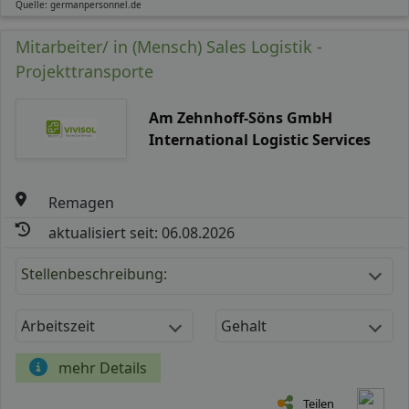
Quelle: germanpersonnel.de
Mitarbeiter/ in (Mensch) Sales Logistik -
Projekttransporte
Am Zehnhoff-Söns GmbH
International Logistic Services
Remagen
aktualisiert seit: 06.08.2026
Stellenbeschreibung:
Arbeitszeit
Gehalt
mehr Details
Teilen