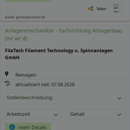
Teilen
Quelle: germanpersonnel.de
Anlagenmechaniker - Fachrichtung Anlagenbau
(m/ w/ d)
FilaTech Filament Technology u. Spinnanlagen
GmbH
Remagen
aktualisiert seit: 07.08.2026
Stellenbeschreibung:
Arbeitszeit
Gehalt
mehr Details