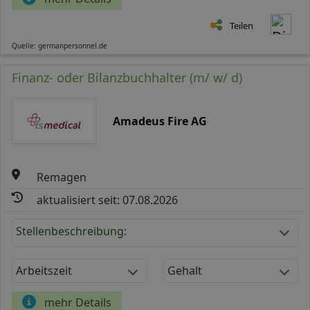
Teilen
Quelle: germanpersonnel.de
Finanz- oder Bilanzbuchhalter (m/ w/ d)
Amadeus Fire AG
Remagen
aktualisiert seit: 07.08.2026
Stellenbeschreibung:
Arbeitszeit
Gehalt
mehr Details