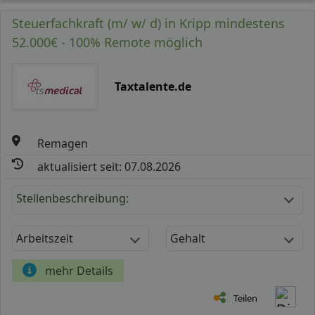
Steuerfachkraft (m/ w/ d) in Kripp mindestens
52.000€ - 100% Remote möglich
Taxtalente.de
Remagen
aktualisiert seit: 07.08.2026
Stellenbeschreibung:
Arbeitszeit
Gehalt
mehr Details
Teilen