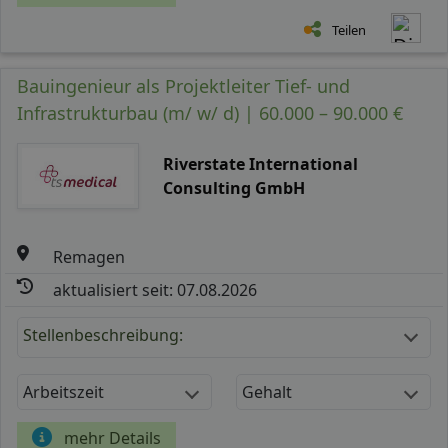
Teilen
Bauingenieur als Projektleiter Tief- und
Infrastrukturbau (m/ w/ d) | 60.000 – 90.000 €
Riverstate International
Consulting GmbH
Remagen
aktualisiert seit: 07.08.2026
Stellenbeschreibung:
Arbeitszeit
Gehalt
mehr Details