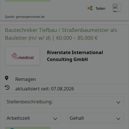
Teilen
Quelle: germanpersonnel.de
Bautechniker Tiefbau / Straßenbaumeister als
Bauleiter (m/ w/ d) | 60.000 – 85.000 €
Riverstate International
Consulting GmbH
Remagen
aktualisiert seit: 07.08.2026
Stellenbeschreibung:
Arbeitszeit
Gehalt