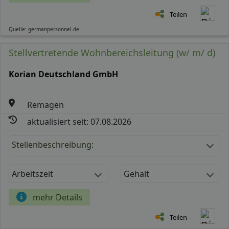
Teilen
Quelle: germanpersonnel.de
Stellvertretende Wohnbereichsleitung (w/ m/ d)
Korian Deutschland GmbH
Remagen
aktualisiert seit: 07.08.2026
Stellenbeschreibung:
Arbeitszeit
Gehalt
mehr Details
Teilen