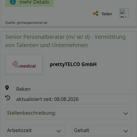
mehr Details
Teilen
Quelle: germanpersonnel.de
Senior Personalberater (m/ w/ d) - Vermittlung
von Talenten und Unternehmen
prettyTELCO GmbH
Reken
aktualisiert seit: 08.08.2026
Stellenbeschreibung:
Arbeitszeit
Gehalt