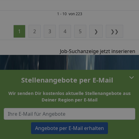
1 - 10 von 223
1
2
3
4
5
❯
❯❯
Job-Suchanzeige jetzt inserieren
Stellenangebote per E-Mail
Wir senden Dir kostenlos aktuelle Stellenangebote aus
Deiner Region per E-Mail
Angebote per E-Mail erhalten