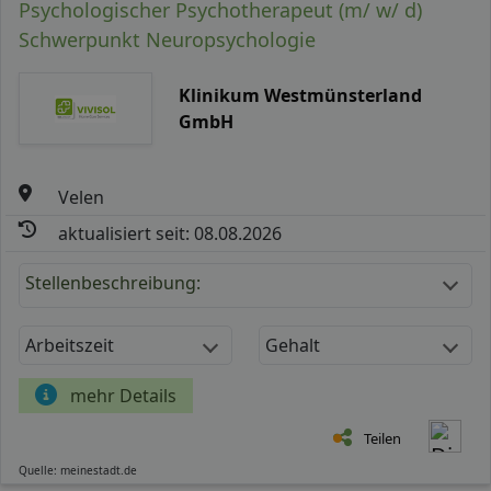
Psychologischer Psychotherapeut (m/ w/ d)
Schwerpunkt Neuropsychologie
Klinikum Westmünsterland
GmbH
Velen
aktualisiert seit: 08.08.2026
Stellenbeschreibung:
Arbeitszeit
Gehalt
mehr Details
Teilen
Quelle: meinestadt.de