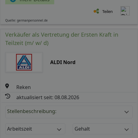
Teilen
Quelle: germanpersonnel.de
Verkäufer als Vertretung der Ersten Kraft in
Teilzeit (m/ w/ d)
ALDI Nord
Reken
aktualisiert seit: 08.08.2026
Stellenbeschreibung:
Arbeitszeit
Gehalt