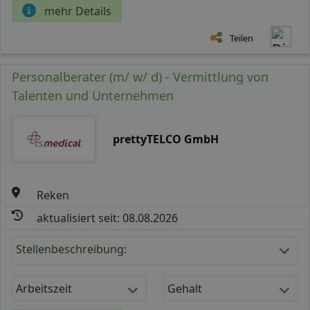
mehr Details
Teilen
Personalberater (m/ w/ d) - Vermittlung von
Talenten und Unternehmen
prettyTELCO GmbH
Reken
aktualisiert seit: 08.08.2026
Stellenbeschreibung:
Arbeitszeit
Gehalt