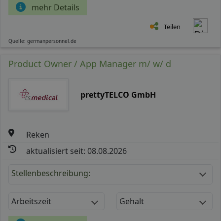
mehr Details
Teilen
Quelle: germanpersonnel.de
Product Owner / App Manager m/ w/ d
prettyTELCO GmbH
Reken
aktualisiert seit: 08.08.2026
Stellenbeschreibung:
Arbeitszeit
Gehalt