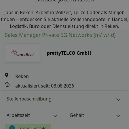
Jobs in Reken: Arbeit in Vollzeit, Teilzeit oder als Minijob
finden – entdecken Sie aktuelle Stellenangebote in Handel,
Logistik, Büro oder Dienstleistung direkt in Reken.
Sales Manager Private 5G Networks (m/ w/ d)
prettyTELCO GmbH
Reken
aktualisiert seit: 08.08.2026
Stellenbeschreibung:
Arbeitszeit
Gehalt
mehr Details