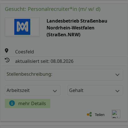
Gesucht: Personalrecruiter*in (m/ w/ d)
Landesbetrieb Straßenbau
Nordrhein-Westfalen
(Straßen.NRW)
Coesfeld
aktualisiert seit: 08.08.2026
Stellenbeschreibung:
Arbeitszeit
Gehalt
mehr Details
Teilen