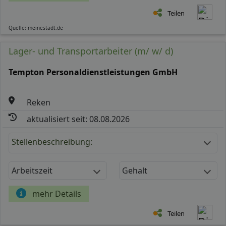
Teilen
Quelle: meinestadt.de
Lager- und Transportarbeiter (m/ w/ d)
Tempton Personaldienstleistungen GmbH
Reken
aktualisiert seit: 08.08.2026
Stellenbeschreibung:
Arbeitszeit
Gehalt
mehr Details
Teilen