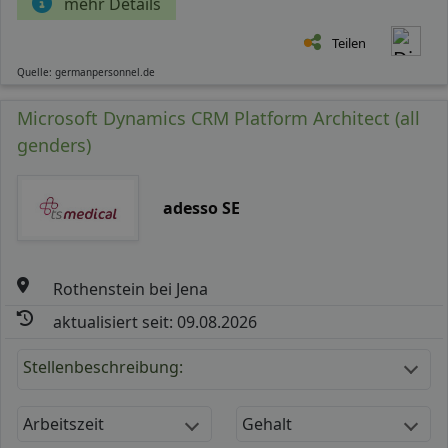
mehr Details
Teilen
Quelle: germanpersonnel.de
Microsoft Dynamics CRM Platform Architect (all
genders)
adesso SE
Rothenstein bei Jena
aktualisiert seit: 09.08.2026
Stellenbeschreibung:
Arbeitszeit
Gehalt