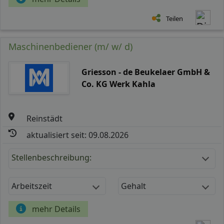
Teilen
Maschinenbediener (m/ w/ d)
Griesson - de Beukelaer GmbH &
Co. KG Werk Kahla
Reinstädt
aktualisiert seit: 09.08.2026
Stellenbeschreibung:
Arbeitszeit
Gehalt
mehr Details