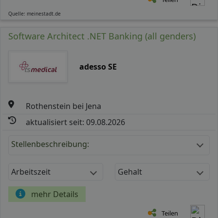
Quelle: meinestadt.de
Software Architect .NET Banking (all genders)
adesso SE
Rothenstein bei Jena
aktualisiert seit: 09.08.2026
Stellenbeschreibung:
Arbeitszeit
Gehalt
mehr Details
Teilen