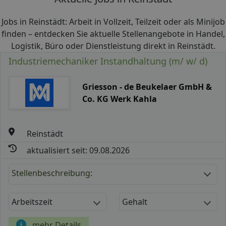
Jobs in Reinstädt: Arbeit in Vollzeit, Teilzeit oder als Minijob
finden – entdecken Sie aktuelle Stellenangebote in Handel,
Logistik, Büro oder Dienstleistung direkt in Reinstädt.
Industriemechaniker Instandhaltung (m/ w/ d)
Griesson - de Beukelaer GmbH &
Co. KG Werk Kahla
Reinstädt
aktualisiert seit: 09.08.2026
Stellenbeschreibung:
Arbeitszeit
Gehalt
mehr Details