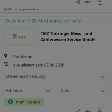
Teilen
Quelle: germanpersonnel.de
Elektriker/ MSR-Mechaniker m/ w/ d
TMZ Thüringer Mess - und
Zählerwesen Service GmbH
Rudolstadt
aktualisiert seit: 07.08.2026
Stellenbeschreibung:
Arbeitszeit
Gehalt
mehr Details
Teilen