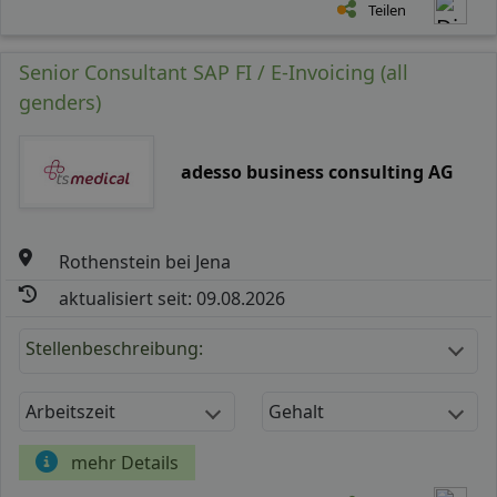
Teilen
Senior Consultant SAP FI / E-Invoicing (all
genders)
adesso business consulting AG
Rothenstein bei Jena
aktualisiert seit: 09.08.2026
Stellenbeschreibung:
Arbeitszeit
Gehalt
mehr Details