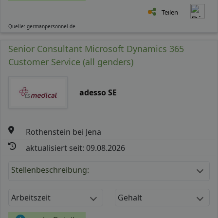
Teilen
Quelle: germanpersonnel.de
Senior Consultant Microsoft Dynamics 365
Customer Service (all genders)
adesso SE
Rothenstein bei Jena
aktualisiert seit: 09.08.2026
Stellenbeschreibung:
Arbeitszeit
Gehalt