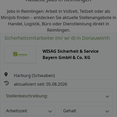
Jobs in Reimlingen: Arbeit in Vollzeit, Teilzeit oder als
Minijob finden – entdecken Sie aktuelle Stellenangebote in
Handel, Logistik, Büro oder Dienstleistung direkt in
Reimlingen.
Sicherheitsmitarbeiter (m/ w/ d) in Donauwörth
WISAG Sicherheit & Service
Bayern GmbH & Co. KG
Harburg (Schwaben)
aktualisiert seit: 05.08.2026
Stellenbeschreibung:
Arbeitszeit
Gehalt