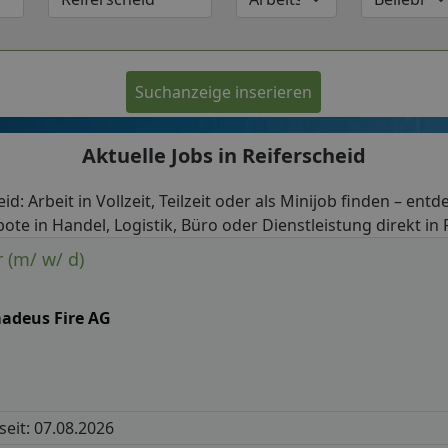
Suchanzeige inserieren
Aktuelle Jobs in Reiferscheid
id: Arbeit in Vollzeit, Teilzeit oder als Minijob finden – entd
ote in Handel, Logistik, Büro oder Dienstleistung direkt in 
 (m/ w/ d)
adeus Fire AG
 seit: 07.08.2026