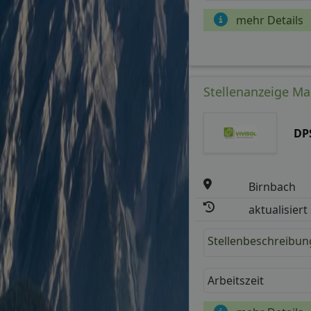
mehr Details
Stellenanzeige Mal
DP
Birnbach
aktualisiert
Stellenbeschreibun
Arbeitszeit