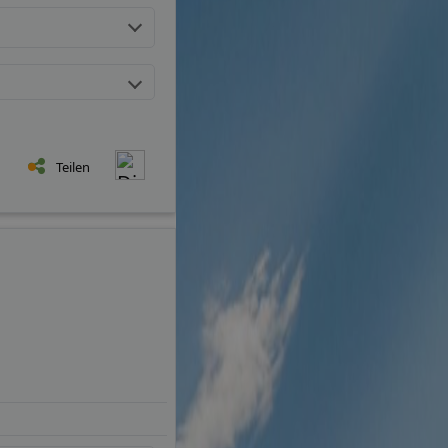
Teilen