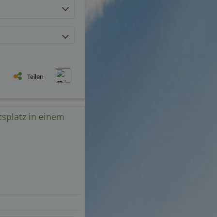
Teilen
tsplatz in einem