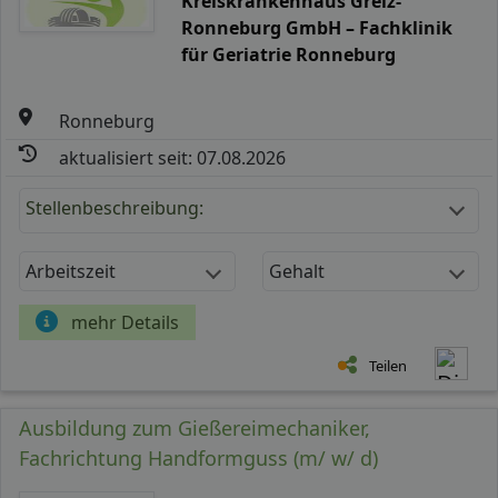
Kreiskrankenhaus Greiz-
Ronneburg GmbH – Fachklinik
für Geriatrie Ronneburg
Ronneburg
aktualisiert seit: 07.08.2026
Stellenbeschreibung:
Arbeitszeit
Gehalt
mehr Details
Teilen
Ausbildung zum Gießereimechaniker,
Fachrichtung Handformguss (m/ w/ d)