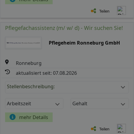
Teilen
Pflegefachassistenz (m/ w/ d) - Wir suchen Sie!
Pflegeheim Ronneburg GmbH
Ronneburg
aktualisiert seit: 07.08.2026
Stellenbeschreibung:
Arbeitszeit
Gehalt
mehr Details
Teilen