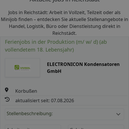
Jobs in Reichstädt: Arbeit in Vollzeit, Teilzeit oder als
Minijob finden – entdecken Sie aktuelle Stellenangebote in
Handel, Logistik, Büro oder Dienstleistung direkt in
Reichstädt.
Ferienjobs in der Produktion (m/ w/ d) (ab
vollendetem 18. Lebensjahr)
ELECTRONICON Kondensatoren
GmbH
Korbußen
aktualisiert seit: 07.08.2026
Stellenbeschreibung: