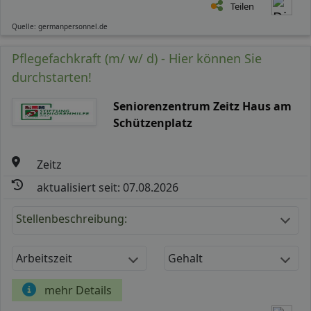
Teilen
Quelle: germanpersonnel.de
Pflegefachkraft (m/ w/ d) - Hier können Sie
durchstarten!
Seniorenzentrum Zeitz Haus am
Schützenplatz
Zeitz
aktualisiert seit: 07.08.2026
Stellenbeschreibung:
Arbeitszeit
Gehalt
mehr Details