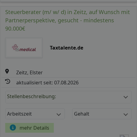
Steuerberater (m/ w/ d) in Zeitz, auf Wunsch mit
Partnerperspektive, gesucht - mindestens
90.000€
Taxtalente.de
Zeitz, Elster
aktualisiert seit: 07.08.2026
Stellenbeschreibung:
Arbeitszeit
Gehalt
mehr Details