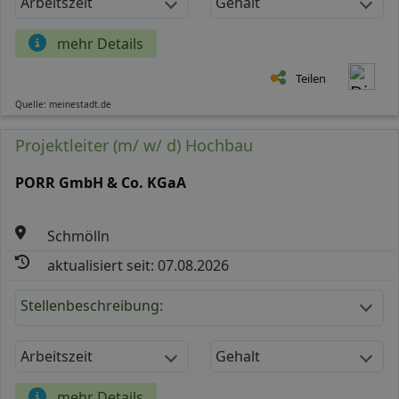
Arbeitszeit
Gehalt
mehr Details
Teilen
Quelle: meinestadt.de
Projektleiter (m/ w/ d) Hochbau
PORR GmbH & Co. KGaA
Schmölln
aktualisiert seit: 07.08.2026
Stellenbeschreibung:
Arbeitszeit
Gehalt
mehr Details