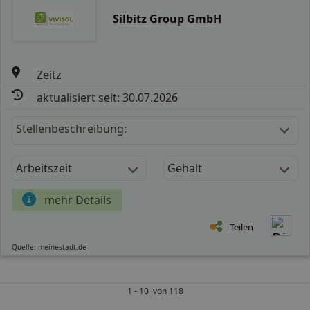
Silbitz Group GmbH
Zeitz
aktualisiert seit: 30.07.2026
Stellenbeschreibung:
Arbeitszeit
Gehalt
mehr Details
Teilen
Quelle: meinestadt.de
1 - 10 von 118