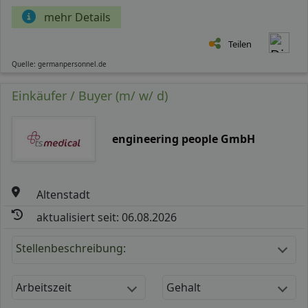
mehr Details
Teilen
Quelle: germanpersonnel.de
Einkäufer / Buyer (m/ w/ d)
engineering people GmbH
Altenstadt
aktualisiert seit: 06.08.2026
Stellenbeschreibung:
Arbeitszeit
Gehalt