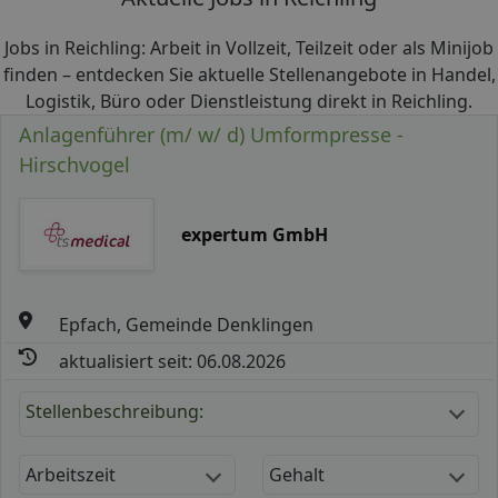
Jobs in Reichling: Arbeit in Vollzeit, Teilzeit oder als Minijob
finden – entdecken Sie aktuelle Stellenangebote in Handel,
Logistik, Büro oder Dienstleistung direkt in Reichling.
Anlagenführer (m/ w/ d) Umformpresse -
Hirschvogel
expertum GmbH
Epfach, Gemeinde Denklingen
aktualisiert seit: 06.08.2026
Stellenbeschreibung:
Arbeitszeit
Gehalt