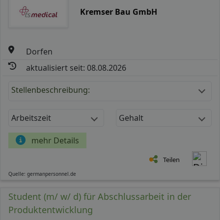
Kremser Bau GmbH
Dorfen
aktualisiert seit: 08.08.2026
Stellenbeschreibung:
Arbeitszeit
Gehalt
mehr Details
Teilen
Quelle: germanpersonnel.de
Student (m/ w/ d) für Abschlussarbeit in der
Produktentwicklung