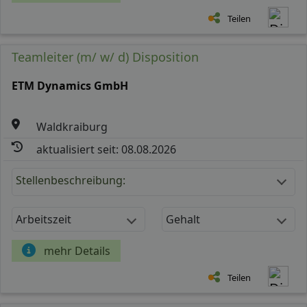
Teilen
Teamleiter (m/ w/ d) Disposition
ETM Dynamics GmbH
Waldkraiburg
aktualisiert seit: 08.08.2026
Stellenbeschreibung:
Arbeitszeit
Gehalt
mehr Details
Teilen