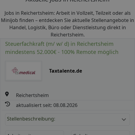
Jobs in Reichertsheim: Arbeit in Vollzeit, Teilzeit oder als
Minijob finden – entdecken Sie aktuelle Stellenangebote in
Handel, Logistik, Büro oder Dienstleistung direkt in
Reichertsheim.
Steuerfachkraft (m/ w/ d) in Reichertsheim
mindestens 52.000€ - 100% Remote möglich
Taxtalente.de
Reichertsheim
aktualisiert seit: 08.08.2026
Stellenbeschreibung: