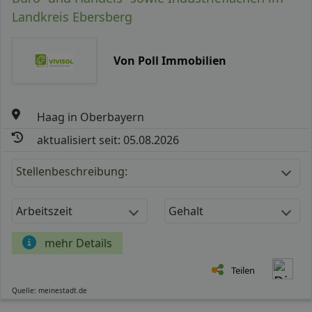
Landkreis Ebersberg
Von Poll Immobilien
Haag in Oberbayern
aktualisiert seit: 05.08.2026
Stellenbeschreibung:
Arbeitszeit
Gehalt
mehr Details
Teilen
Quelle: meinestadt.de