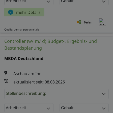
Arbeitszeit
Gehalt
mehr Details
Teilen
Quelle: germanpersonnel.de
Controller (w/ m/ d) Budget-, Ergebnis- und
Bestandsplanung
MBDA Deutschland
Aschau am Inn
aktualisiert seit: 08.08.2026
Stellenbeschreibung:
Arbeitszeit
Gehalt