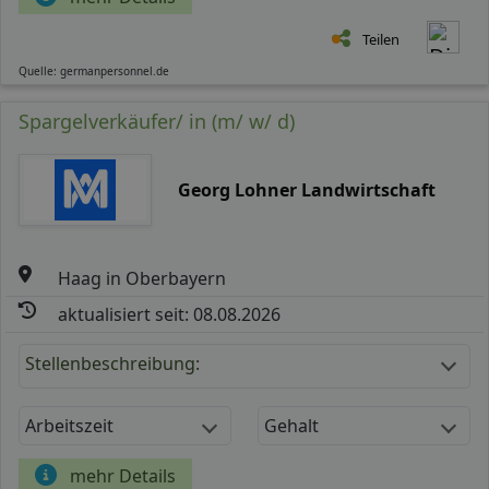
Teilen
Quelle: germanpersonnel.de
Spargelverkäufer/ in (m/ w/ d)
Georg Lohner Landwirtschaft
Haag in Oberbayern
aktualisiert seit: 08.08.2026
Stellenbeschreibung:
Arbeitszeit
Gehalt
mehr Details