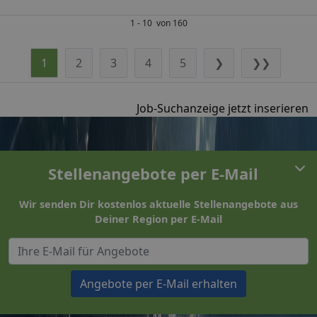
1 - 10 von 160
1
2
3
4
5
❯
❯❯
Job-Suchanzeige jetzt inserieren
Stellenangebote per E-Mail
Wir senden Dir kostenlos aktuelle Stellenangebote aus
Deiner Region per E-Mail
Angebote per E-Mail erhalten