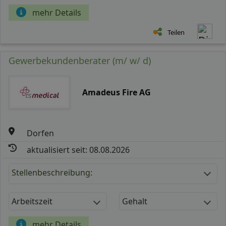
mehr Details
Teilen
Gewerbekundenberater (m/ w/ d)
Amadeus Fire AG
Dorfen
aktualisiert seit: 08.08.2026
Stellenbeschreibung:
Arbeitszeit
Gehalt
mehr Details