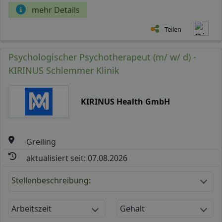
mehr Details
Teilen
Psychologischer Psychotherapeut (m/ w/ d) -
KIRINUS Schlemmer Klinik
KIRINUS Health GmbH
Greiling
aktualisiert seit: 07.08.2026
Stellenbeschreibung:
Arbeitszeit
Gehalt