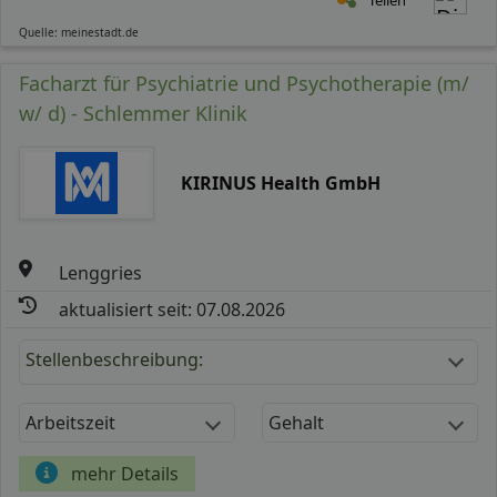
Quelle: meinestadt.de
Facharzt für Psychiatrie und Psychotherapie (m/
w/ d) - Schlemmer Klinik
KIRINUS Health GmbH
Lenggries
aktualisiert seit: 07.08.2026
Stellenbeschreibung:
Arbeitszeit
Gehalt
mehr Details