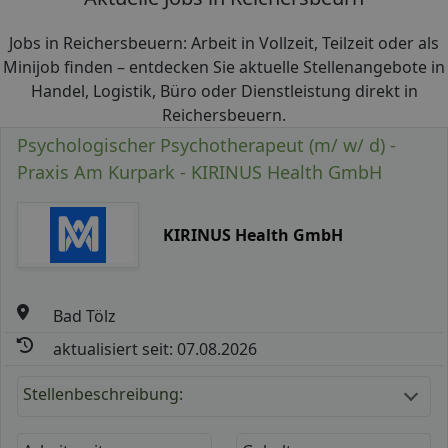
Jobs in Reichersbeuern: Arbeit in Vollzeit, Teilzeit oder als
Minijob finden – entdecken Sie aktuelle Stellenangebote in
Handel, Logistik, Büro oder Dienstleistung direkt in
Reichersbeuern.
Psychologischer Psychotherapeut (m/ w/ d) -
Praxis Am Kurpark - KIRINUS Health GmbH
KIRINUS Health GmbH
Bad Tölz
aktualisiert seit: 07.08.2026
Stellenbeschreibung: