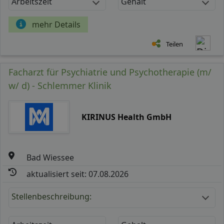
Arbeitszeit
Gehalt
mehr Details
Teilen
Facharzt für Psychiatrie und Psychotherapie (m/
w/ d) - Schlemmer Klinik
KIRINUS Health GmbH
Bad Wiessee
aktualisiert seit: 07.08.2026
Stellenbeschreibung: