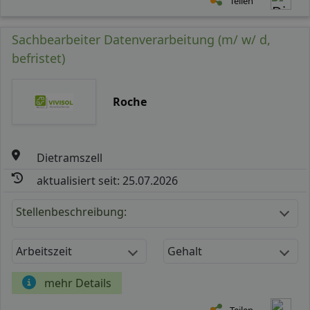
Teilen
Sachbearbeiter Datenverarbeitung (m/ w/ d,
befristet)
Roche
Dietramszell
aktualisiert seit: 25.07.2026
Stellenbeschreibung:
Arbeitszeit
Gehalt
mehr Details
Teilen