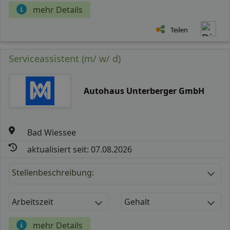
mehr Details
Teilen
Serviceassistent (m/ w/ d)
Autohaus Unterberger GmbH
Bad Wiessee
aktualisiert seit: 07.08.2026
Stellenbeschreibung:
Arbeitszeit
Gehalt
mehr Details