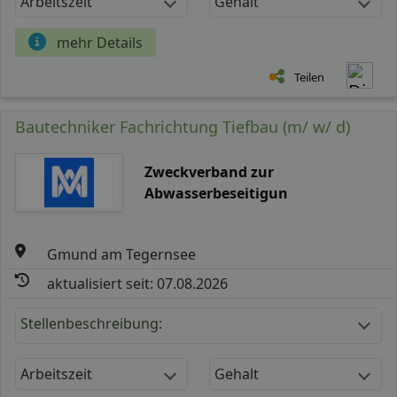
Arbeitszeit
Gehalt
mehr Details
Teilen
Bautechniker Fachrichtung Tiefbau (m/ w/ d)
Zweckverband zur
Abwasserbeseitigun
Gmund am Tegernsee
aktualisiert seit: 07.08.2026
Stellenbeschreibung:
Arbeitszeit
Gehalt