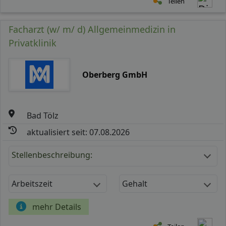
Teilen
Facharzt (w/ m/ d) Allgemeinmedizin in
Privatklinik
Oberberg GmbH
Bad Tölz
aktualisiert seit: 07.08.2026
Stellenbeschreibung:
Arbeitszeit
Gehalt
mehr Details