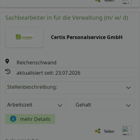
Sachbearbeiter in für die Verwaltung (m/ w/ d)
Certis Personalservice GmbH
Reichenschwand
aktualisiert seit: 23.07.2026
Stellenbeschreibung:
Arbeitszeit
Gehalt
mehr Details
Teilen