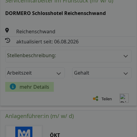
Servicemitarbeiter im Frühstück (m/ w/ d)
DORMERO Schlosshotel Reichenschwand
Reichenschwand
aktualisiert seit: 06.08.2026
Stellenbeschreibung:
Arbeitszeit
Gehalt
mehr Details
Teilen
Anlagenführer:in (m/ w/ d)
ÖKT