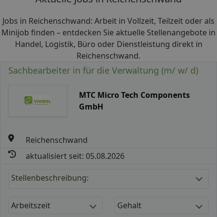
Jobs in Reichenschwand: Arbeit in Vollzeit, Teilzeit oder als
Minijob finden – entdecken Sie aktuelle Stellenangebote in
Handel, Logistik, Büro oder Dienstleistung direkt in
Reichenschwand.
Sachbearbeiter in für die Verwaltung (m/ w/ d)
MTC Micro Tech Components
GmbH
Reichenschwand
aktualisiert seit: 05.08.2026
Stellenbeschreibung:
Arbeitszeit
Gehalt