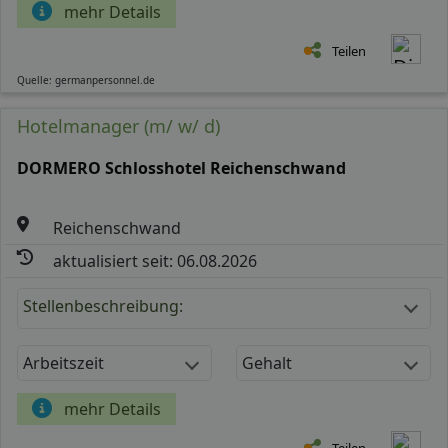
mehr Details
Teilen
Quelle: germanpersonnel.de
Hotelmanager (m/ w/ d)
DORMERO Schlosshotel Reichenschwand
Reichenschwand
aktualisiert seit: 06.08.2026
Stellenbeschreibung:
Arbeitszeit
Gehalt
mehr Details
Teilen