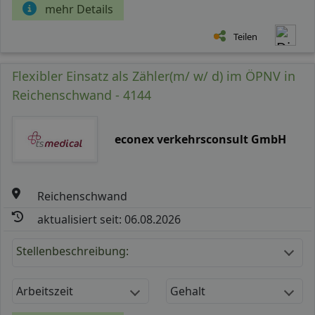
mehr Details
Teilen
Flexibler Einsatz als Zähler(m/ w/ d) im ÖPNV in
Reichenschwand - 4144
econex verkehrsconsult GmbH
Reichenschwand
aktualisiert seit: 06.08.2026
Stellenbeschreibung:
Arbeitszeit
Gehalt