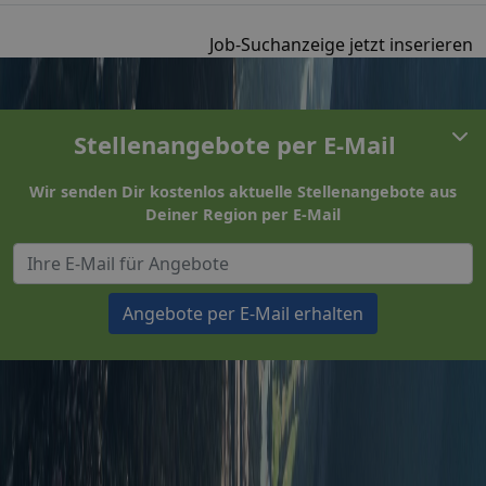
Job-Suchanzeige jetzt inserieren
Stellenangebote per E-Mail
Wir senden Dir kostenlos aktuelle Stellenangebote aus
Deiner Region per E-Mail
Angebote per E-Mail erhalten