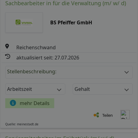
Sachbearbeiter in für die Verwaltung (m/ w/ d)
BS Pfeiffer GmbH
Reichenschwand
aktualisiert seit: 27.07.2026
Stellenbeschreibung:
Arbeitszeit
Gehalt
mehr Details
Teilen
Quelle: meinestadt.de