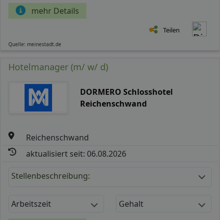
mehr Details
Teilen
Quelle: meinestadt.de
Hotelmanager (m/ w/ d)
DORMERO Schlosshotel
Reichenschwand
Reichenschwand
aktualisiert seit: 06.08.2026
Stellenbeschreibung:
Arbeitszeit
Gehalt