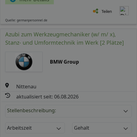
Teilen
Quelle: germanpersonnel.de
Azubi zum Werkzeugmechaniker (w/ m/ x),
Stanz- und Umformtechnik im Werk [2 Plätze]
BMW Group
Nittenau
aktualisiert seit: 06.08.2026
Stellenbeschreibung:
Arbeitszeit
Gehalt