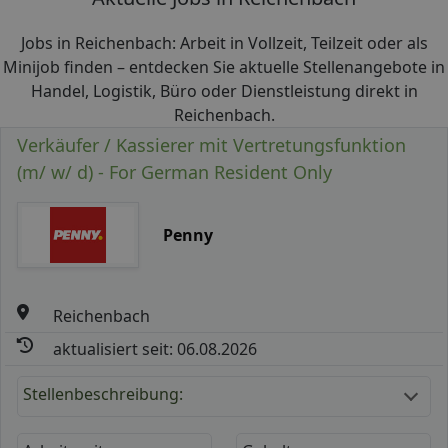
Jobs in Reichenbach: Arbeit in Vollzeit, Teilzeit oder als
Minijob finden – entdecken Sie aktuelle Stellenangebote in
Handel, Logistik, Büro oder Dienstleistung direkt in
Reichenbach.
Verkäufer / Kassierer mit Vertretungsfunktion
(m/ w/ d) - For German Resident Only
Penny
Reichenbach
aktualisiert seit: 06.08.2026
Stellenbeschreibung: