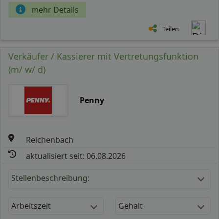
mehr Details
Teilen
Verkäufer / Kassierer mit Vertretungsfunktion
(m/ w/ d)
Penny
Reichenbach
aktualisiert seit: 06.08.2026
Stellenbeschreibung:
Arbeitszeit
Gehalt