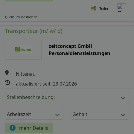
Teilen
Quelle: meinestadt.de
Transporteur (m/ w/ d)
zeitconcept GmbH
Personaldienstleistungen
Nittenau
aktualisiert seit: 29.07.2026
Stellenbeschreibung:
Arbeitszeit
Gehalt
mehr Details