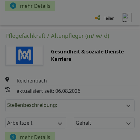
mehr Details
Teilen
Pflegefachkraft / Altenpfleger (m/ w/ d)
Gesundheit & soziale Dienste
Karriere
Reichenbach
aktualisiert seit: 06.08.2026
Stellenbeschreibung:
Arbeitszeit
Gehalt
mehr Details