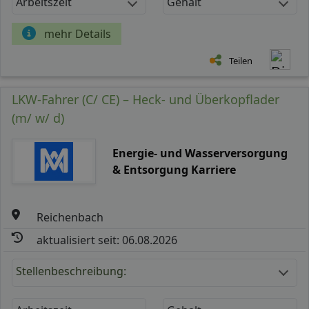
Arbeitszeit
Gehalt
mehr Details
Teilen
LKW-Fahrer (C/ CE) – Heck- und Überkopflader
(m/ w/ d)
Energie- und Wasserversorgung
& Entsorgung Karriere
Reichenbach
aktualisiert seit: 06.08.2026
Stellenbeschreibung: