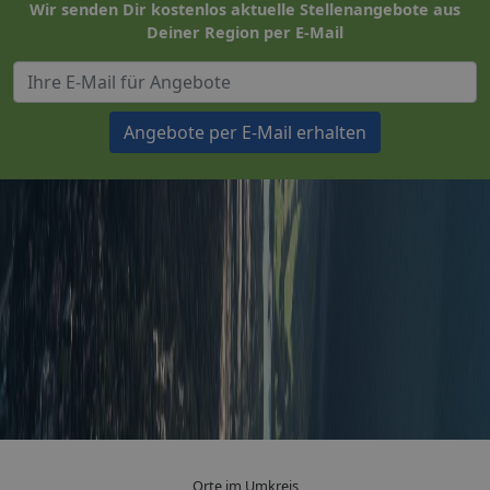
Wir senden Dir kostenlos aktuelle Stellenangebote aus
Deiner Region per E-Mail
Angebote per E-Mail erhalten
Orte im Umkreis