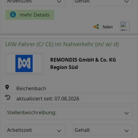
Arbeitszeit
Gehalt
mehr Details
Teilen
LKW-Fahrer (C/ CE) im Nahverkehr (m/ w/ d)
REMONDIS GmbH & Co. KG
Region Süd
Reichenbach
aktualisiert seit: 07.08.2026
Stellenbeschreibung:
Arbeitszeit
Gehalt