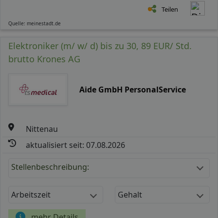
Teilen
Quelle: meinestadt.de
Elektroniker (m/ w/ d) bis zu 30, 89 EUR/ Std.
brutto Krones AG
Aide GmbH PersonalService
Nittenau
aktualisiert seit: 07.08.2026
Stellenbeschreibung:
Arbeitszeit
Gehalt
mehr Details